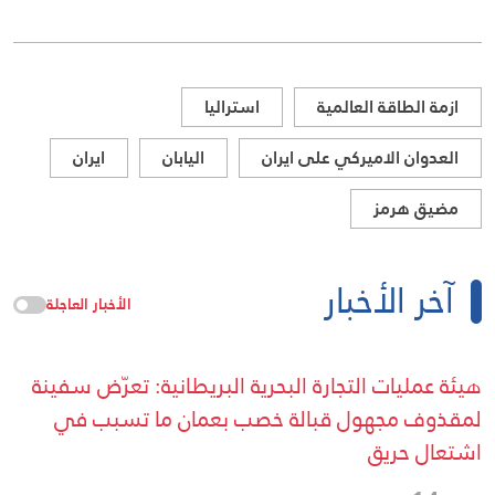
ازمة الطاقة العالمية
استراليا
العدوان الاميركي على ايران
اليابان
ايران
مضيق هرمز
آخر الأخبار
الأخبار العاجلة
هيئة عمليات التجارة البحرية البريطانية: تعرّض سفينة
لمقذوف مجهول قبالة خصب بعمان ما تسبب في
اشتعال حريق