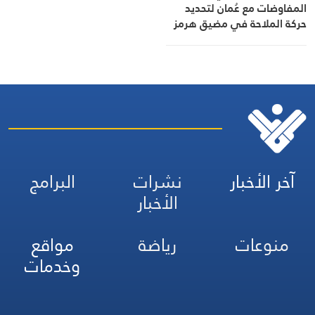
المفاوضات مع عُمان لتحديد
حركة الملاحة في مضيق هرمز
تقترب من نهايتها
آخر الأخبار
نشرات
البرامج
الأخبار
منوعات
رياضة
مواقع
وخدمات