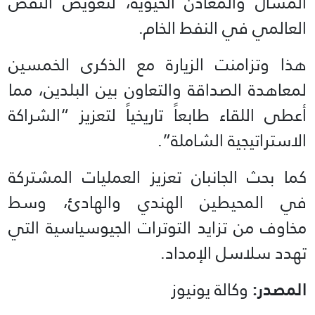
المسال والمعادن الحيوية، لتعويض النقص
العالمي في النفط الخام.
هذا وتزامنت الزيارة مع الذكرى الخمسين
لمعاهدة الصداقة والتعاون بين البلدين، مما
أعطى اللقاء طابعاً تاريخياً لتعزيز “الشراكة
الاستراتيجية الشاملة”.
كما بحث الجانبان تعزيز العمليات المشتركة
في المحيطين الهندي والهادئ، وسط
مخاوف من تزايد التوترات الجيوسياسية التي
تهدد سلاسل الإمداد.
المصدر:
وكالة يونيوز