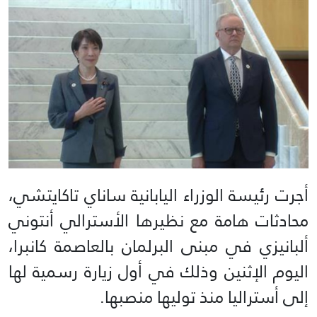
أجرت رئيسة الوزراء اليابانية ساناي تاكايتشي،
محادثات هامة مع نظيرها الأسترالي أنتوني
ألبانيزي في مبنى البرلمان بالعاصمة كانبرا،
اليوم الإثنين وذلك في أول زيارة رسمية لها
إلى أستراليا منذ توليها منصبها.