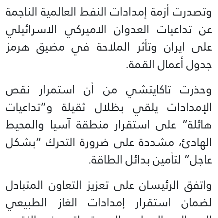
وتصدرت أزمة إمدادات النفط العالمية الناجمة
عن تداعيات العدوان الاميركي الاسرائيلي
على ايران وتأثر الملاحة في مضيق هرمز
جدول أعمال القمة.
وحذرت تاكايتشي من أن استمرار نقص
الإمدادات يلقي بظلال ثقيلة و”تداعيات
هائلة” على استقرار منطقة آسيا والمحيط
الهادئ، مشددة على ضرورة التحرك “بشكل
عاجل” لتأمين بدائل الطاقة.
واتفق الرئيسان على تعزيز التعاون المتبادل
لضمان استقرار إمدادات الغاز الطبيعي