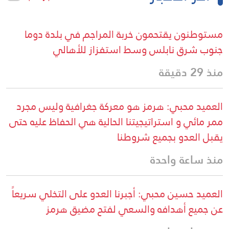
مستوطنون يقتحمون خربة المراجم في بلدة دوما
جنوب شرق نابلس وسط استفزاز للأهالي
منذ 29 دقيقة
العميد محبي: هرمز هو معركة جغرافية وليس مجرد
ممر مائي و استراتيجيتنا الحالية هي الحفاظ عليه حتى
يقبل العدو بجميع شروطنا
منذ ساعة واحدة
العميد حسين محبي: أجبرنا العدو على التخلي سريعاً
عن جميع أهدافه والسعي لفتح مضيق هرمز