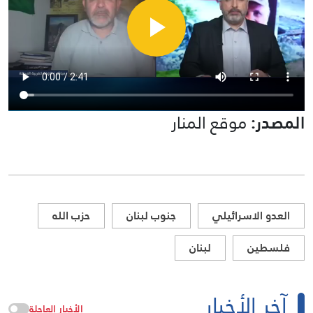
المصدر:
موقع المنار
العدو الاسرائيلي
جنوب لبنان
حزب الله
فلسطين
لبنان
آخر الأخبار
الأخبار العاجلة