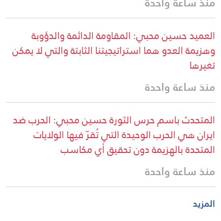
منذ ساعة واحدة
العميد حسين محبي: المقاومة الدائمة والدؤوبة
وهزيمة العدو هما استراتيجيتنا الثابتة والتي لا يمكن
تغيرها
منذ ساعة واحدة
المتحدث باسم حرس الثورة حسين محبي: الحرب ضد
ايران هي الحرب الوحيدة التي تُقرّ فيها الولايات
المتحدة بالهزيمة دون تحقيق أي مكاسب
منذ ساعة واحدة
المزيد