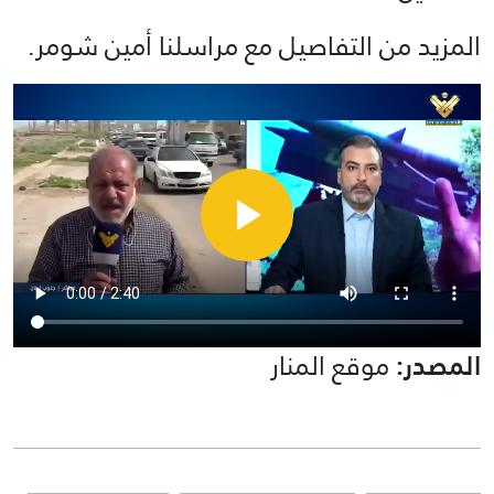
المزيد من التفاصيل مع مراسلنا أمين شومر.
المصدر:
موقع المنار