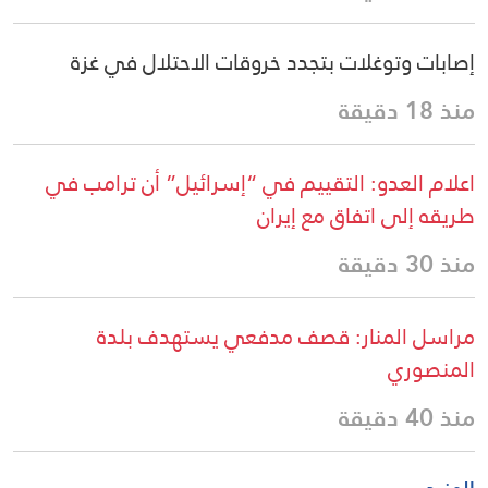
إصابات وتوغلات بتجدد خروقات الاحتلال في غزة
منذ 18 دقيقة
اعلام العدو: التقييم في “إسرائيل” أن ترامب في
طريقه إلى اتفاق مع إيران
منذ 30 دقيقة
مراسل المنار: قصف مدفعي يستهدف بلدة
المنصوري
منذ 40 دقيقة