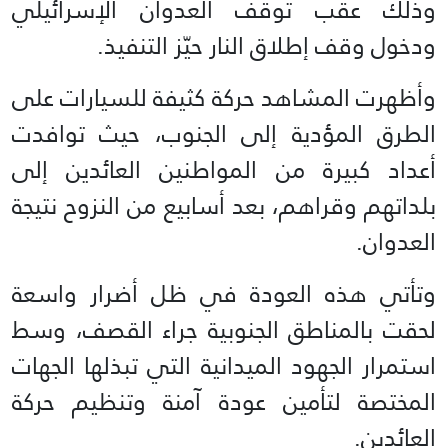
وذلك عقب توقف العدوان الإسرائيلي
ودخول وقف إطلاق النار حيّز التنفيذ.
وأظهرت المشاهد حركة كثيفة للسيارات على
الطرق المؤدية إلى الجنوب، حيث توافدت
أعداد كبيرة من المواطنين العائدين إلى
بلداتهم وقراهم، بعد أسابيع من النزوح نتيجة
العدوان.
وتأتي هذه العودة في ظل أضرار واسعة
لحقت بالمناطق الجنوبية جراء القصف، وسط
استمرار الجهود الميدانية التي تبذلها الجهات
المختصة لتأمين عودة آمنة وتنظيم حركة
العائدين.