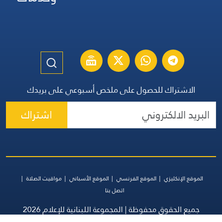
الاشتراك للحصول على ملخص أسبوعي على بريدك
اشتراك
الموقع الإنكليزي
الموقع الفرنسي
الموقع الأسباني
مواقيت الصلاة
اتصل بنا
جميع الحقوق محفوظة | المجموعة اللبنانية للإعلام 2026