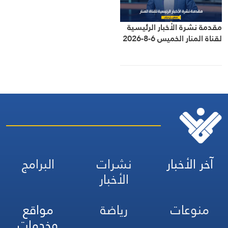
مقدمة نشرة الأخبار الرئيسية
لقناة المنار الخميس 6-8-2026
آخر الأخبار
نشرات
البرامج
الأخبار
منوعات
رياضة
مواقع
وخدمات