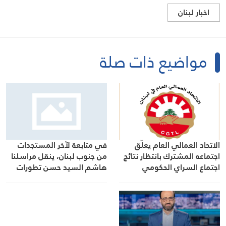
اخبار لبنان
مواضيع ذات صلة
الاتحاد العمالي العام يعلّق
في متابعة لآخر المستجدات
اجتماعه المشترك بانتظار نتائج
من جنوب لبنان، ينقل مراسلنا
اجتماع السراي الحكومي
هاشم السيد حسن تطورات
الأوضاع الميدانية