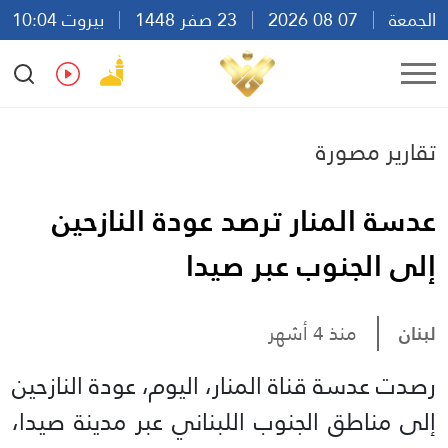
الجمعة
07 08 2026
23 صفر 1448
بيروت 10:04
Ar
En
Fr
Es
تقارير مصورة
عدسة المنار ترصد عودة النازحين
إلى الجنوب عبر صيدا
لبنان
منذ 4 أشهر
رصدت عدسة قناة المنار، اليوم، عودة النازحين
إلى مناطق الجنوب اللبناني عبر مدينة صيدا،