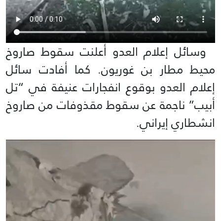
وسائل إعلام العدو أعلنت سقوط صاروخ
محيط مطار بن غوريون. كما أفادت سائل
إعلام العدو بوقوع انفجارات عنيفة في “تل
أبيب” ناجمة عن سقوط مقذوفات من صاروخ
انشطاري إيراني.