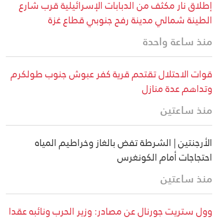
إطلاق نار مكثف من الدبابات الإسرائيلية قرب شارع
الطينة شمالي مدينة رفح جنوبي قطاع غزة
منذ ساعة واحدة
قوات الاحتلال تقتحم قرية كفر عبوش جنوب طولكرم
وتداهم عدة منازل
منذ ساعتين
الأرجنتين | الشرطة تفض بالغاز وخراطيم المياه
احتجاجات أمام الكونغرس
منذ ساعتين
وول ستريت جورنال عن مصادر: وزير الحرب ونائبه عقدا