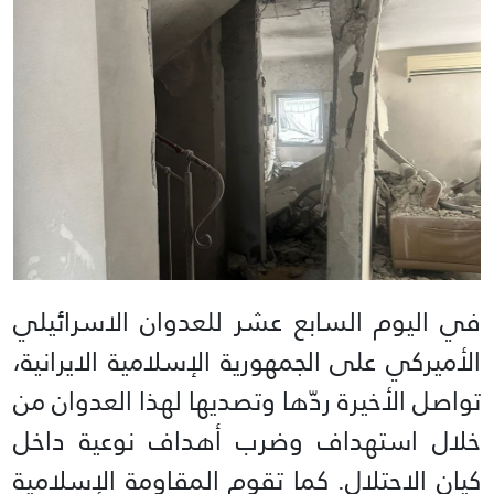
في اليوم السابع عشر للعدوان الاسرائيلي
الأميركي على الجمهورية الإسلامية الايرانية،
تواصل الأخيرة ردّها وتصديها لهذا العدوان من
خلال استهداف وضرب أهداف نوعية داخل
كيان الاحتلال. كما تقوم المقاومة الإسلامية