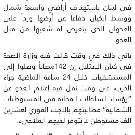
في لبنان باستهداف أراضي واسعة شمال
ووسط الكيان دفاعاً عن أرضها ورداً على
العدوان الذي يتعرض له شعبها من قبل
العدو.
يأتي ذلك في وقت قالت فيه وزارة الصحة
في كيان الاحتلال إن 142مصاباً وصلوا إلى
المستشفيات خلال 24 ساعة الماضية جراء
الحرب، في وقت نقل فيه إعلام العدو عن
“رؤساء السلطات المحلية في المستوطنات
الشمالية” مطالبتهم بالاجلاء الفوري لعشرين
الف مستوطن لا تتوفر لديهم الملاجىء.