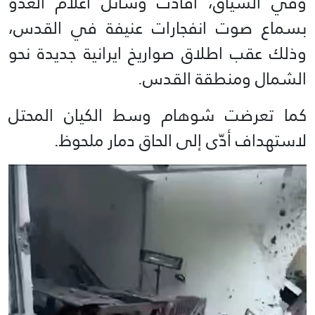
وفي السياق، أفادت وسائل اعلام العدو
بسماع صوت انفجارات عنيفة في القدس،
وذلك عقب اطلاق صواريخ ايرانية جديدة نحو
الشمال ومنطقة القدس.
كما تعرضت شوهام وسط الكيان المحتل
لاستهداف أدّى إلى الحاق دمار ملحوظ.