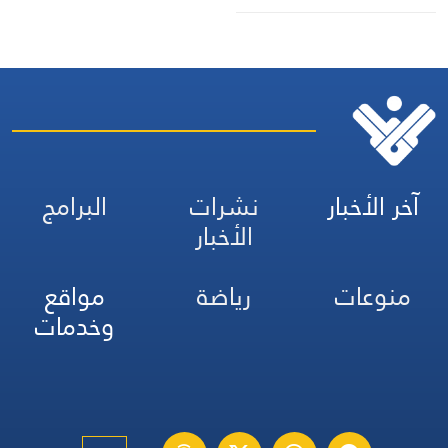
آخر الأخبار
نشرات
البرامج
الأخبار
منوعات
رياضة
مواقع
وخدمات