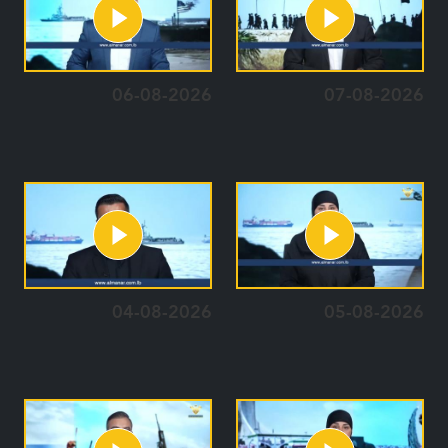
06-08-2026
07-08-2026
04-08-2026
05-08-2026