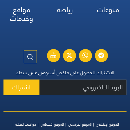
منوعات
رياضة
مواقع
وخدمات
الاشتراك للحصول على ملخص أسبوعي على بريدك
اشتراك
الموقع الإنكليزي
الموقع الفرنسي
الموقع الأسباني
مواقيت الصلاة