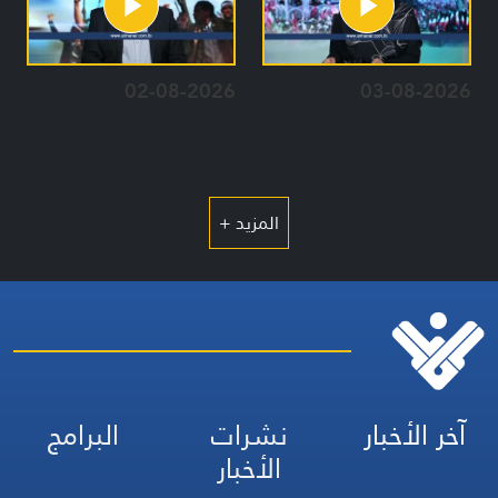
02-08-2026
03-08-2026
المزيد +
آخر الأخبار
نشرات
البرامج
الأخبار