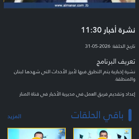
نشرة أخبار 11:30
تاريخ الحلقة: 2026-05-31
تعريف البرنامج
نشرة إخبارية يتم التطرق فيها لأبرز الأحداث التي شهدها لبنان
والمنطقة.
إعداد وتقديم فريق العمل في مديرية الأخبار في قناة المنار
باقي الحلقات
المزيد