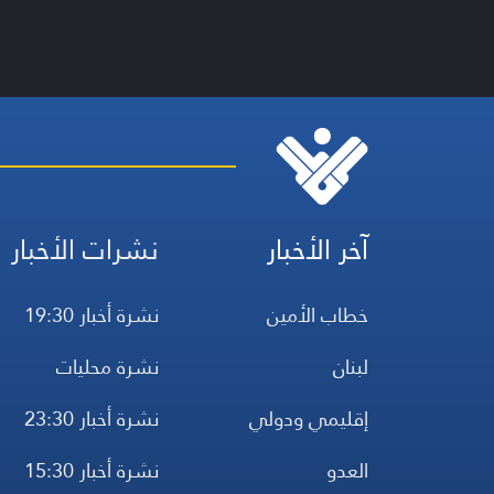
آخر الأخبار
نشرات الأخبار
خطاب الأمين
نشرة أخبار 19:30
لبنان
نشرة محليات
إقليمي ودولي
نشرة أخبار 23:30
العدو
نشرة أخبار 15:30