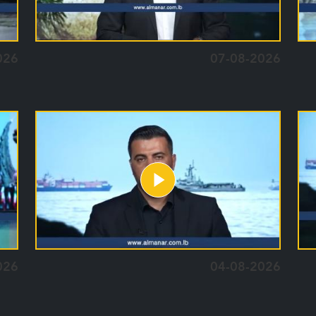
026
07-08-2026
026
04-08-2026