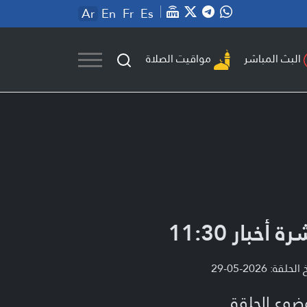
Ar
En
Fr
Es
مواقيت الصلاة
البث المباشر
ة أخبار 11:30
لحلقة: 2026-05-29
ضوع الحلقة