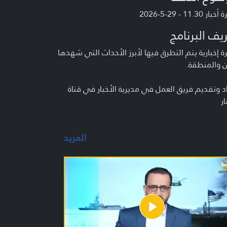
ر 11.30 - 29-5-2026
يف البرنامج
 إخبارية يتم التطرق فيها لأبرز الأحداث التي شهدها
ن والمنطقة.
د وتقديم فريق العمل في مديرية الأخبار في قناة
ار
المزيد