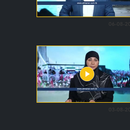
06-08-2
03-08-2