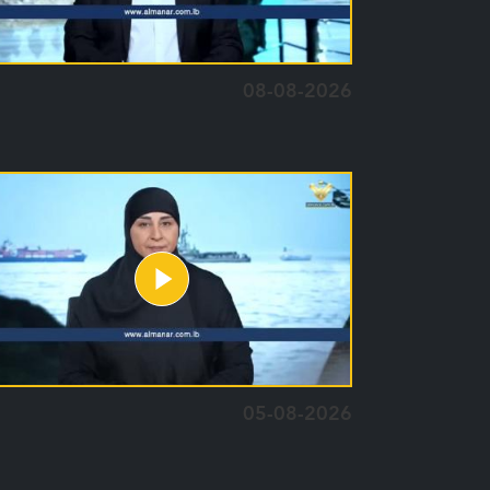
08-08-2026
05-08-2026