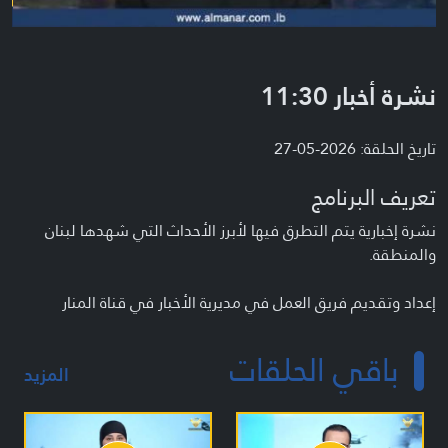
نشرة أخبار 11:30
تاريخ الحلقة: 2026-05-27
تعريف البرنامج
نشرة إخبارية يتم التطرق فيها لأبرز الأحداث التي شهدها لبنان
والمنطقة.
إعداد وتقديم فريق العمل في مديرية الأخبار في قناة المنار
باقي الحلقات
المزيد