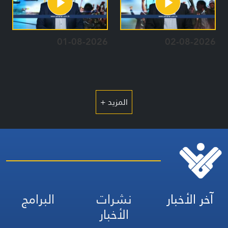
01-08-2026
02-08-2026
المزيد +
آخر الأخبار
نشرات
البرامج
الأخبار