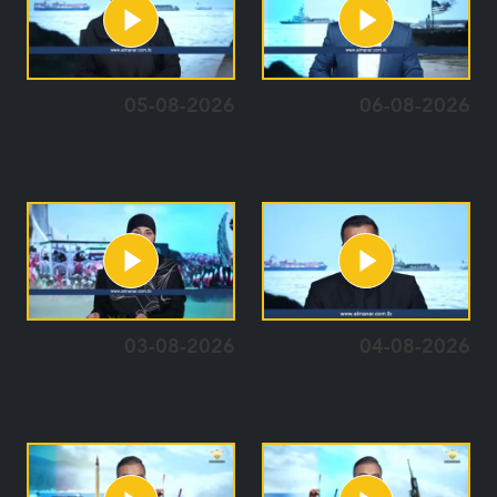
05-08-2026
06-08-2026
03-08-2026
04-08-2026