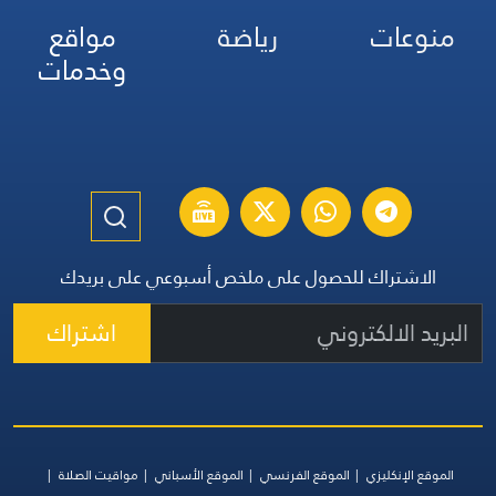
منوعات
رياضة
مواقع
وخدمات
الاشتراك للحصول على ملخص أسبوعي على بريدك
اشتراك
الموقع الإنكليزي
الموقع الفرنسي
الموقع الأسباني
مواقيت الصلاة