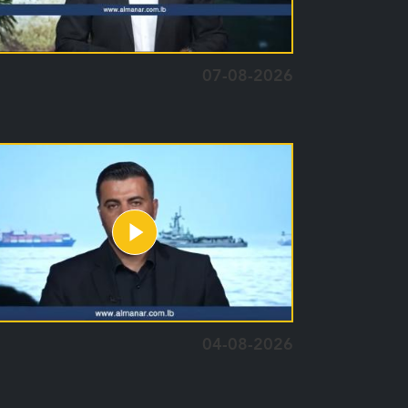
07-08-2026
04-08-2026