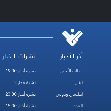
آخر الأخبار
نشرات الأخبار
خطاب الأمين
نشرة أخبار 19:30
لبنان
نشرة محليات
إقليمي ودولي
نشرة أخبار 23:30
العدو
نشرة أخبار 15:30