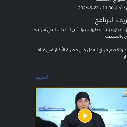
ر 11.30 - 23-5-2026
يف البرنامج
 إخبارية يتم التطرق فيها لأبرز الأحداث التي شهدها
ن والمنطقة.
د وتقديم فريق العمل في مديرية الأخبار في قناة
ار
المزيد