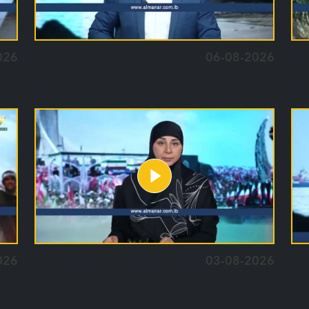
026
06-08-2026
026
03-08-2026