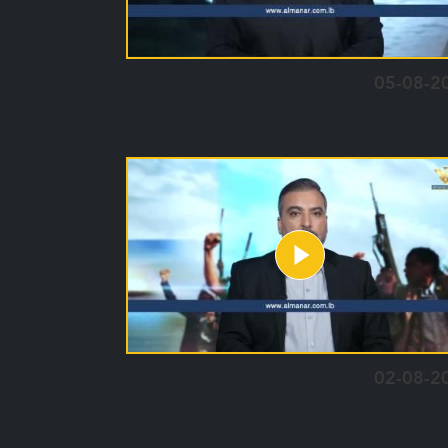
05-08-2
02-08-2