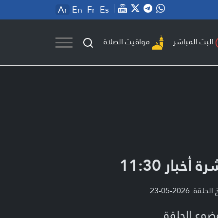
Ar
En
Fr
Es
مواقيت الصلاة
البث المباشر
ة أخبار 11:30
لحلقة: 2026-05-23
ضوع الحلقة