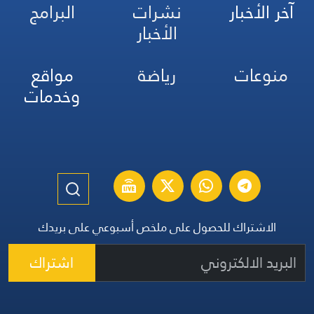
آخر الأخبار
نشرات
البرامج
الأخبار
منوعات
رياضة
مواقع
وخدمات
الاشتراك للحصول على ملخص أسبوعي على بريدك
اشتراك