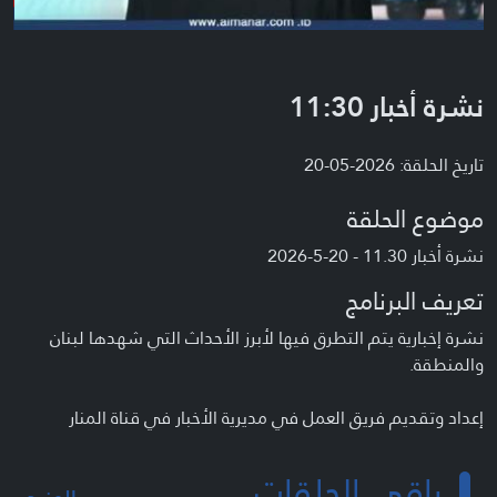
نشرة أخبار 11:30
تاريخ الحلقة: 2026-05-20
موضوع الحلقة
نشرة أخبار 11.30 - 20-5-2026
تعريف البرنامج
نشرة إخبارية يتم التطرق فيها لأبرز الأحداث التي شهدها لبنان
والمنطقة.
إعداد وتقديم فريق العمل في مديرية الأخبار في قناة المنار
باقي الحلقات