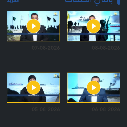
المزيد
07-08-2026
08-08-2026
05-08-2026
06-08-2026