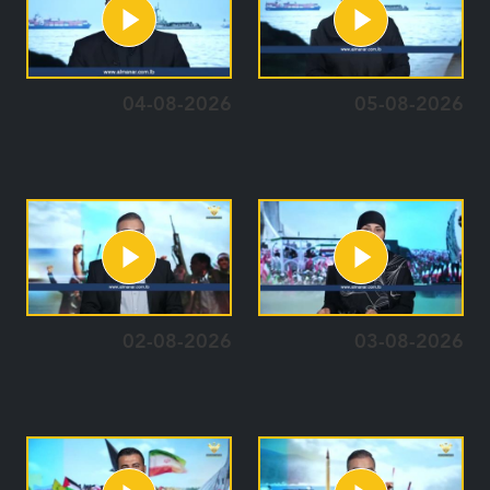
04-08-2026
05-08-2026
02-08-2026
03-08-2026