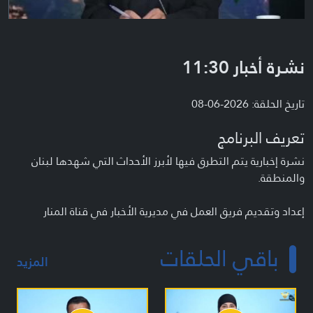
نشرة أخبار 11:30
تاريخ الحلقة: 2026-06-08
تعريف البرنامج
نشرة إخبارية يتم التطرق فيها لأبرز الأحداث التي شهدها لبنان
والمنطقة.
إعداد وتقديم فريق العمل في مديرية الأخبار في قناة المنار
باقي الحلقات
المزيد