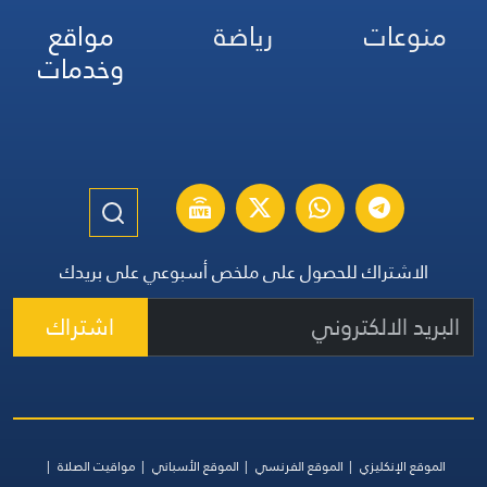
منوعات
رياضة
مواقع
وخدمات
الاشتراك للحصول على ملخص أسبوعي على بريدك
اشتراك
الموقع الإنكليزي
الموقع الفرنسي
الموقع الأسباني
مواقيت الصلاة