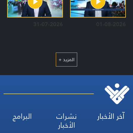
31-07-2026
01-08-2026
المزيد +
آخر الأخبار
نشرات
البرامج
الأخبار