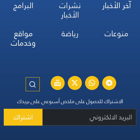
آخر الأخبار
نشرات
البرامج
الأخبار
منوعات
رياضة
مواقع
وخدمات
الاشتراك للحصول على ملخص أسبوعي على بريدك
اشتراك