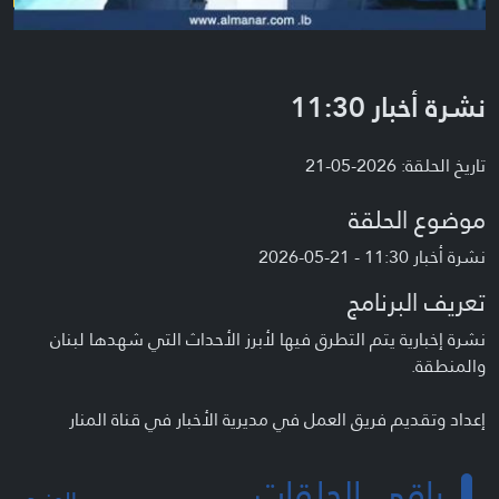
نشرة أخبار 11:30
تاريخ الحلقة: 2026-05-21
موضوع الحلقة
نشرة أخبار 11:30 - 21-05-2026
تعريف البرنامج
نشرة إخبارية يتم التطرق فيها لأبرز الأحداث التي شهدها لبنان
والمنطقة.
إعداد وتقديم فريق العمل في مديرية الأخبار في قناة المنار
باقي الحلقات