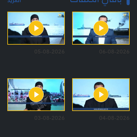
المزيد
05-08-2026
06-08-2026
03-08-2026
04-08-2026