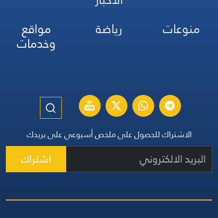
منوعات
رياضة
مواقع
وخدمات
الاشتراك للحصول على ملخص أسبوعي على بريدك
اشتراك