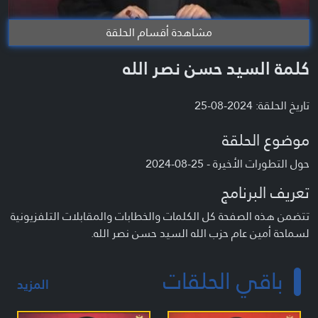
مشاهدة أقسام الحلقة
كلمة السيد حسن نصر الله
تاريخ الحلقة: 2024-08-25
موضوع الحلقة
حول التطورات الأخيرة - 25-08-2024
تعريف البرنامج
تتضمن هذه الصفحة كل الكلمات والخطابات والمقابلات التلفزيونية
لسماحة أمين عام حزب الله السيد حسن نصر الله.
باقي الحلقات
المزيد