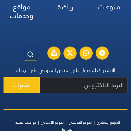
منوعات
رياضة
مواقع
وخدمات
الاشتراك للحصول على ملخص أسبوعي على بريدك
اشتراك
الموقع الإنكليزي
الموقع الفرنسي
الموقع الأسباني
مواقيت الصلاة
اتصل بنا