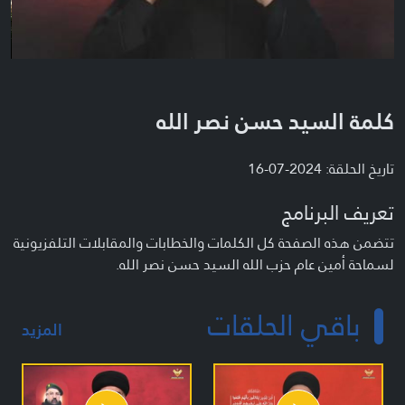
كلمة السيد حسن نصر الله
تاريخ الحلقة: 2024-07-16
تعريف البرنامج
تتضمن هذه الصفحة كل الكلمات والخطابات والمقابلات التلفزيونية
لسماحة أمين عام حزب الله السيد حسن نصر الله.
باقي الحلقات
المزيد