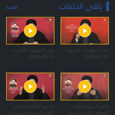
باقي الحلقات
المزيد
حول التطورات الأخيرة -
حول التطورات الأخيرة -
25-08-2024
19-09-2024
ذكرى أسبوع القائد
تشييع القائد الجهادي
الجهادي الكبير السيد
الكبير السيد محسن شكر