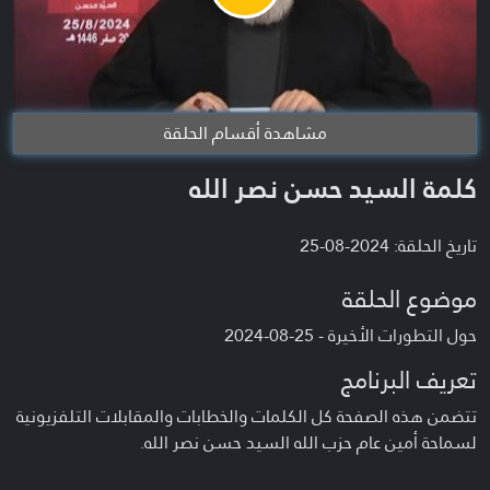
Video
مشاهدة أقسام الحلقة
كلمة السيد حسن نصر الله
تاريخ الحلقة: 2024-08-25
موضوع الحلقة
حول التطورات الأخيرة - 25-08-2024
تعريف البرنامج
تتضمن هذه الصفحة كل الكلمات والخطابات والمقابلات التلفزيونية
لسماحة أمين عام حزب الله السيد حسن نصر الله.