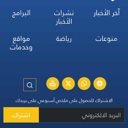
آخر الأخبار
نشرات
البرامج
الأخبار
منوعات
رياضة
مواقع
وخدمات
الاشتراك للحصول على ملخص أسبوعي على بريدك
اشتراك