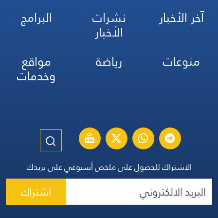
آخر الأخبار
نشرات
البرامج
الأخبار
منوعات
رياضة
مواقع
وخدمات
الاشتراك للحصول على ملخص أسبوعي على بريدك
اشتراك