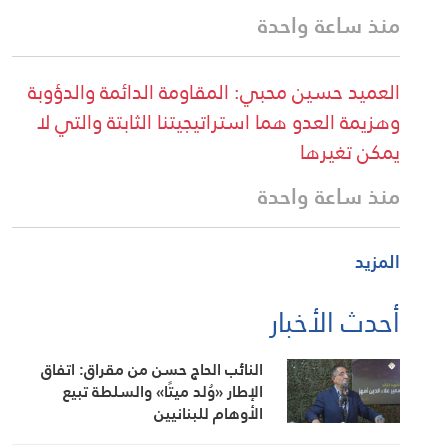
منذ ساعة واحدة
العميد حسين محبي: المقاومة الدائمة والدؤوبة
وهزيمة العدو هما استراتيجيتنا الثابتة والتي لا
يمكن تغيرها
منذ ساعة واحدة
المزيد
أحدث الأخبار
النائب الحاج حسن من مقراق: اتفاق
الإطار «وُلد ميتًا» والسلطة تبيع
الأوهام للبنانيين