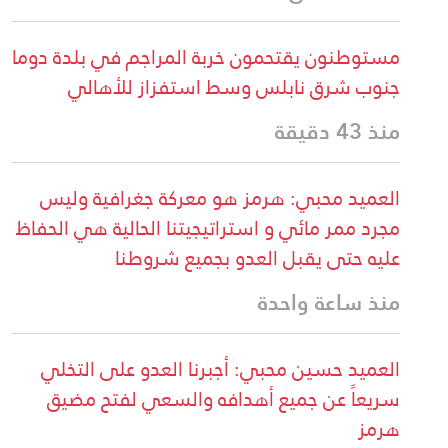
مستوطنون يقتحمون خربة المراجم في بلدة دوما
جنوب شرق نابلس وسط استفزاز للأهالي
منذ 43 دقيقة
العميد محبي: هرمز هو معركة جغرافية وليس
مجرد ممر مائي و استراتيجيتنا الحالية هي الحفاظ
عليه حتى يقبل العدو بجميع شروطنا
منذ ساعة واحدة
العميد حسين محبي: أجبرنا العدو على التخلي
سريعاً عن جميع أهدافه والسعي لفتح مضيق
هرمز