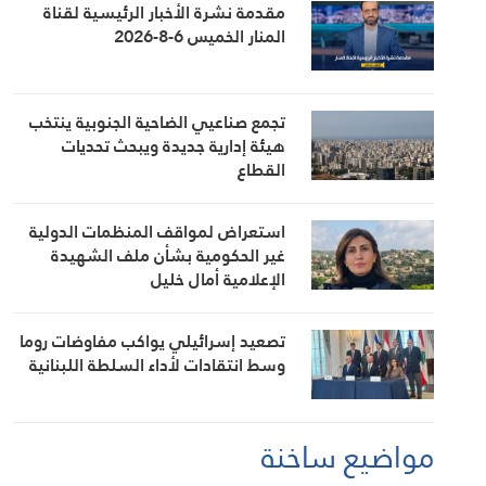
مقدمة نشرة الأخبار الرئيسية لقناة
المنار الخميس 6-8-2026
تجمع صناعيي الضاحية الجنوبية ينتخب
هيئة إدارية جديدة ويبحث تحديات
القطاع
استعراض لمواقف المنظمات الدولية
غير الحكومية بشأن ملف الشهيدة
الإعلامية أمال خليل
تصعيد إسرائيلي يواكب مفاوضات روما
وسط انتقادات لأداء السلطة اللبنانية
مواضيع ساخنة