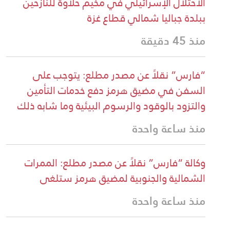
الاحتلال الإسرائيلي في مخيم حلاوة للنازحين
ببلدة جباليا شمالي قطاع غزة
منذ 45 دقيقة
“فارس” نقلاً عن مصدر مطلع: يتوجب على
السفن في مضيق هرمز دفع خدمات التأمين
والتزود بالوقود والرسوم البيئية وما شابه ذلك
منذ ساعة واحدة
وكالة “فارس” نقلاً عن مصدر مطلع: الممرات
الشمالية والجنوبية لمضيق هرمز ستلغى
منذ ساعة واحدة