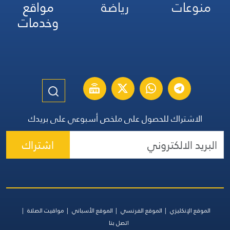
منوعات
رياضة
مواقع
وخدمات
الاشتراك للحصول على ملخص أسبوعي على بريدك
اشتراك
الموقع الإنكليزي
الموقع الفرنسي
الموقع الأسباني
مواقيت الصلاة
اتصل بنا