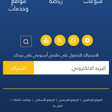
منوعات
رياضة
مواقع
وخدمات
الاشتراك للحصول على ملخص أسبوعي على بريدك
اشتراك
الموقع الإنكليزي
الموقع الفرنسي
الموقع الأسباني
مواقيت الصلاة
اتصل بنا