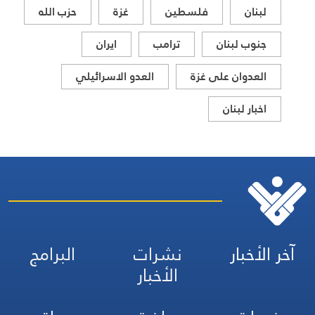
لبنان
فلسطين
غزة
حزب الله
جنوب لبنان
ترامب
ايران
العدوان على غزة
العدو الاسرائيلي
اخبار لبنان
آخر الأخبار
نشرات
البرامج
الأخبار