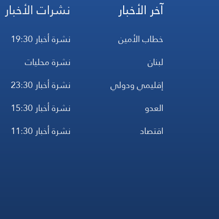
آخر الأخبار
نشرات الأخبار
خطاب الأمين
نشرة أخبار 19:30
لبنان
نشرة محليات
إقليمي ودولي
نشرة أخبار 23:30
العدو
نشرة أخبار 15:30
اقتصاد
نشرة أخبار 11:30