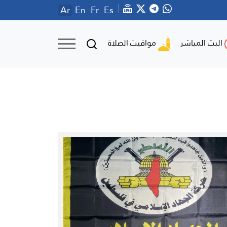
Ar
En
Fr
Es
مواقيت الصلاة
البث المباشر