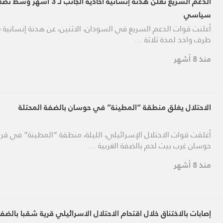
الدعم السريع تعلن هدنة إنسانية أحادية الجانب لـ 3 أشهر
سياسي
أعلنت قوات الدعم السريع في السودان، الاثنين، عن هدنة إنسانية 
طرف واحد لمدة ثلاثة …
منذ 8 أشهر
الاحتلال يغلق منطقة “المطينة” في حوسان بالضفة المحتلة
أغلقت قوات الاحتلال الإسرائيلي، الليلة، منطقة “المطينة” في قري
حوسان غرب بيت لحم بالضفة الغربية …
منذ 8 أشهر
إصابات بالاختناق خلال اقتحام الاحتلال الاسرائيلي قرية شقبا بالضف