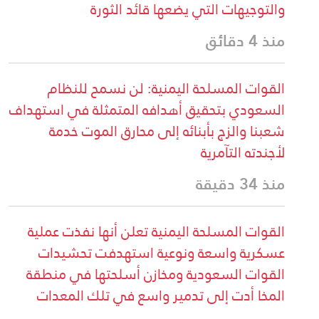
والتوجيهات التي يضعها قائد الثورة
منذ 4 دقائق
القوات المسلحة اليمنية: لن نسمح للنظام
السعودي بتحقيق أهدافه المتمثلة في استهداف
شعبنا والزج بأبنائه إلى محارق الموت خدمة
لأجندته التآمرية
منذ 34 دقيقة
القوات المسلحة اليمنية تعلن أنها نفذت عملية
عسكرية واسعة ونوعية استهدفت تحشيدات
القوات السعودية ومخازن أسلحتها في منطقة
المخا أدت إلى تدمير واسع في تلك المعدات