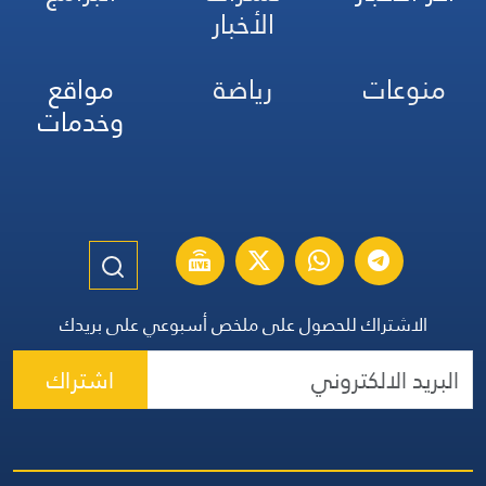
الأخبار
منوعات
رياضة
مواقع
وخدمات
الاشتراك للحصول على ملخص أسبوعي على بريدك
اشتراك