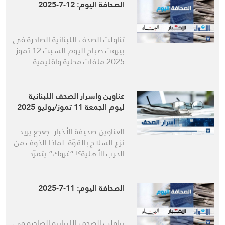
الصحافة اليوم: 12-7-2025
تناولت الصحف اللبنانية الصادرة في
بيروت صباح اليوم السبت 12 تموز
2025 ملفات محلية واقليمية …
عناوين واسرار الصحف اللبنانية
ليوم الجمعة 11 تموز/يوليو 2025
العناوين صحيفة الأخبار: جعجع يريد
نزع السلاح بالقوّة: لماذا الخوف من
الحرب الأهلية؟! “غروك” يتمرّد …
الصحافة اليوم: 11-7-2025
تناولت الصحف اللبنانية الصادرة في