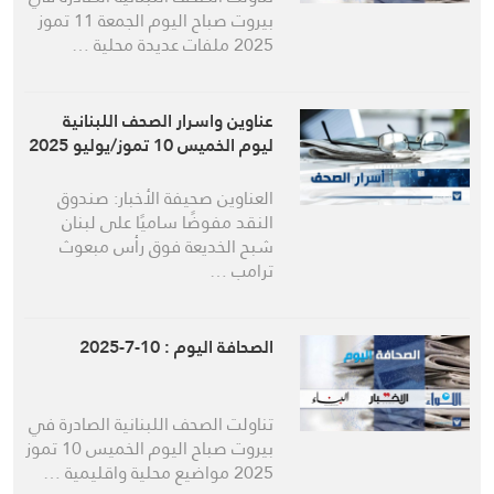
بيروت صباح اليوم الجمعة 11 تموز
2025 ملفات عديدة محلية …
عناوين واسرار الصحف اللبنانية
ليوم الخميس 10 تموز/يوليو 2025
العناوين صحيفة الأخبار: صندوق
النقد مفوضًا ساميًا على لبنان
شبح الخديعة فوق رأس مبعوث
ترامب …
الصحافة اليوم : 10-7-2025
تناولت الصحف اللبنانية الصادرة في
بيروت صباح اليوم الخميس 10 تموز
2025 مواضيع محلية واقليمية …