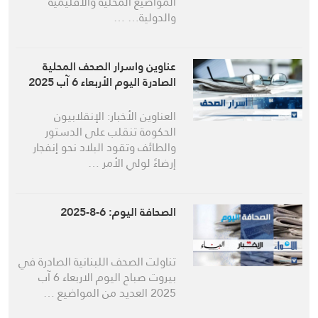
المواضيع المحلية والاقليمية
والدولية… …
عناوين واسرار الصحف المحلية
الصادرة اليوم الأربعاء 6 آب 2025
العناوين الأخبار: الإنقلابيون
الحكومة تنقلب على الدستور
والطائف وتقود البلاد نحو إنفجار
إرضاءً لولي الأمر …
الصحافة اليوم: 6-8-2025
تناولت الصحف اللبنانية الصادرة في
بيروت صباح اليوم الاربعاء 6 آب
2025 العديد من المواضيع …