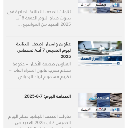
تناولت الصحف اللبنانية الصادرة في
بيروت صباح اليوم الجمعة 8 آب
2025 العديد من المواضيع …
عناوين واسرار الصحف اللبنانية
ليوم الخميس 7 آب/أغسطس
2025
العناوين صحيفة الأخبار: – حكومة
سلام تضرب قانون الشراء العام –
تكريم مسموم لزياد الرحباني – …
الصحافة اليوم: 7-8-2025
تناولت الصحف اللبنانية صباح اليوم
الخميس 7 آب 2025 العديد من