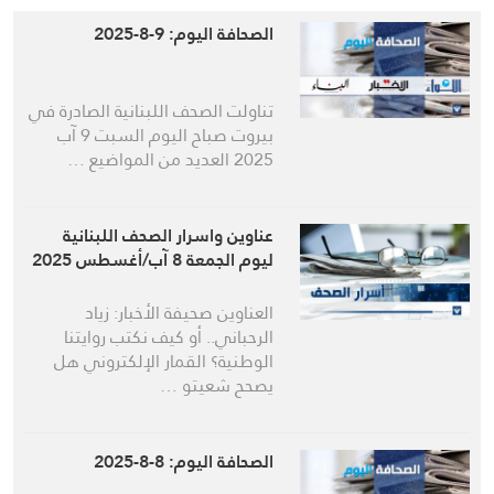
الصحافة اليوم: 9-8-2025
تناولت الصحف اللبنانية الصادرة في
بيروت صباح اليوم السبت 9 آب
2025 العديد من المواضيع …
عناوين واسرار الصحف اللبنانية
ليوم الجمعة 8 آب/أغسطس 2025
العناوين صحيفة الأخبار: زياد
الرحباني.. أو كيف نكتب روايتنا
الوطنية؟ القمار الإلكتروني هل
يصحح شعيتو …
الصحافة اليوم: 8-8-2025