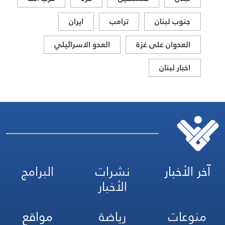
جنوب لبنان
ترامب
ايران
العدوان على غزة
العدو الاسرائيلي
اخبار لبنان
آخر الأخبار
نشرات
البرامج
الأخبار
منوعات
رياضة
مواقع