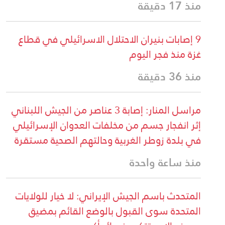
منذ 17 دقيقة
9 إصابات بنيران الاحتلال الاسرائيلي في قطاع
غزة منذ فجر اليوم
منذ 36 دقيقة
مراسل المنار: إصابة 3 عناصر من الجيش اللبناني
إثر انفجار جسم من مخلفات العدوان الإسرائيلي
في بلدة زوطر الغربية وحالتهم الصحية مستقرة
منذ ساعة واحدة
المتحدث باسم الجيش الإيراني: لا خيار للولايات
المتحدة سوى القبول بالوضع القائم بمضيق