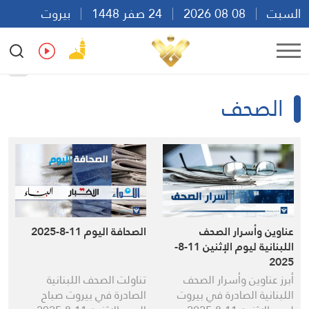
السبت
08 08 2026
24 صفر 1448
بيروت
19:52
Ar
En
Fr
Es
الصحف
عناوين وأسرار الصحف
الصحافة اليوم 11-8-2025
اللبنانية ليوم الإثنين 11-8-
2025
أبرز عناوين وأسرار الصحف
تناولت الصحف اللبنانية
اللبنانية الصادرة في بيروت
الصادرة في بيروت صباح