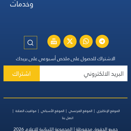
وخدمات
الاشتراك للحصول على ملخص أسبوعي على بريدك
اشتراك
الموقع الإنكليزي
الموقع الفرنسي
الموقع الأسباني
مواقيت الصلاة
اتصل بنا
جميع الحقوق محفوظة | المجموعة اللبنانية للإعلام 2026