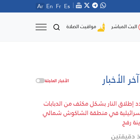
Ar
En
Fr
Es
مواقيت الصلاة
البث المباشر
آخر الأخبار
الأخبار العاجلة
د إطلاق النار بشكل مكثف من الدبابات
سرائيلية في منطقة الشاكوش شمالي
نة رفح
 دقيقتين