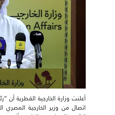
أعلنت وزارة الخارجية القطرية أن “ر
اتصال من وزير الخارجية المصري ا