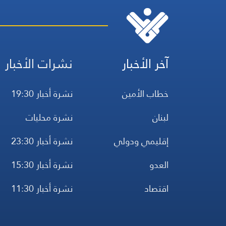
آخر الأخبار
نشرات الأخبار
خطاب الأمين
نشرة أخبار 19:30
لبنان
نشرة محليات
إقليمي ودولي
نشرة أخبار 23:30
العدو
نشرة أخبار 15:30
اقتصاد
نشرة أخبار 11:30