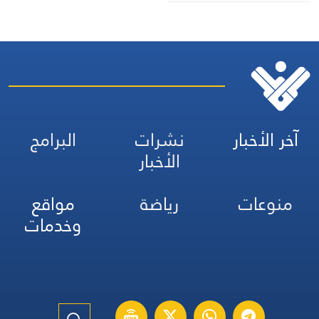
آخر الأخبار
نشرات
البرامج
الأخبار
منوعات
رياضة
مواقع
وخدمات