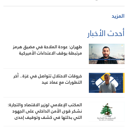
المزيد
أحدث الأخبار
طهران: عودة الملاحة في مضيق هرمز
مرتبطة بوقف الاعتداءات الأميركية
خروقات الاحتلال تتواصل في غزة.. آخر
التطورات مع عماد عيد
المكتب الإعلامي لوزير الاقتصاد والتجارة:
نشكر قوى الأمن الداخلي على الجهود
التي بذلتها في كشف وتوقيف إحدى
المشتبه بهن بانتحال صفة “مفتشة في