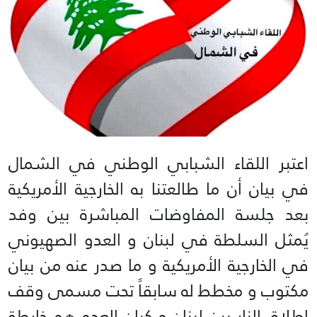
اعتبر اللقاء الشبابي الوطني في الشمال
في بيان أن ما طالعتنا به الخارجية الأمريكية
بعد جلسة المفاوضات المباشرة بين وفد
يُمثل السلطة في لبنان و العدو الصهيوني
في الخارجية الأمريكية و ما صدر عنه من بيان
مكتوب و مخطط له سابقاً تحت مسمى وقف
اطلاق النار بين لبنان و كيان العدو هو خارطة