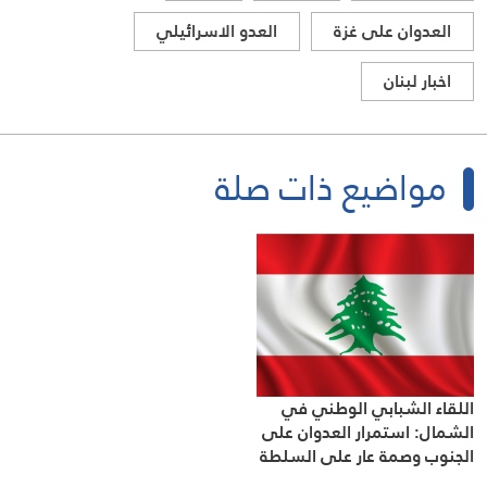
العدوان على غزة
العدو الاسرائيلي
اخبار لبنان
مواضيع ذات صلة
اللقاء الشبابي الوطني في
الشمال: استمرار العدوان على
الجنوب وصمة عار على السلطة
و المجتمع الدولي