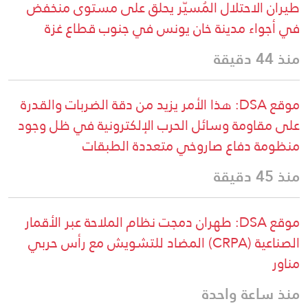
طيران الاحتلال المُسيّر يحلق على مستوى منخفض
في أجواء مدينة خان يونس في جنوب قطاع غزة
منذ 44 دقيقة
موقع DSA: هذا الأمر يزيد من دقة الضربات والقدرة
على مقاومة وسائل الحرب الإلكترونية في ظل وجود
منظومة دفاع صاروخي متعددة الطبقات
منذ 45 دقيقة
موقع DSA: طهران دمجت نظام الملاحة عبر الأقمار
الصناعية (CRPA) المضاد للتشويش مع رأس حربي
مناور
منذ ساعة واحدة