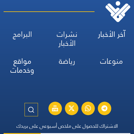
آخر الأخبار
نشرات
البرامج
الأخبار
منوعات
رياضة
مواقع
وخدمات
الاشتراك للحصول على ملخص أسبوعي على بريدك