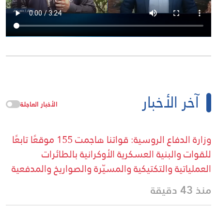
آخر الأخبار
الأخبار العاجلة
وزارة الدفاع الروسية: قواتنا هاجمت 155 موقعًا تابعًا
للقوات والبنية العسكرية الأوكرانية بالطائرات
العملياتية والتكتيكية والمسيّرة والصواريخ والمدفعية
منذ 43 دقيقة