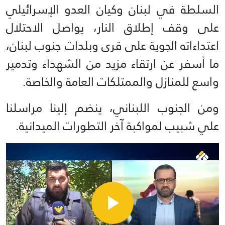
السلطة في لبنان وكيان العدو الإسرائيلي
على وقف إطلاق النار، يواصل الاحتلال
اعتداءاته الجوية على قرى وبلدات جنوب لبنان،
ما أسفر عن ارتقاء مزيد من الشهداء وتدمير
واسع للمنازل والممتلكات العامة والخاصة.
ومن الجنوب اللبناني، ينضم إلينا مراسلنا
علي شبيب لمواكبة آخر التطورات الميدانية.