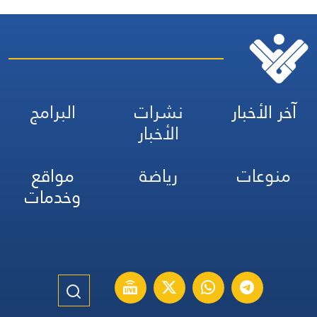
آخر الأخبار
نشرات
البرامج
الأخبار
منوعات
رياضة
مواقع
وخدمات