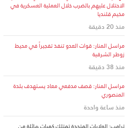
الاحتلال عليهم بالضرب خلال العملية العسكرية في
مخيم قلنديا
منذ 20 دقيقة
مراسل المنار: قوات العدو تنفذ تفجيراً في محيط
زوطر الشرقية
منذ 38 دقيقة
مراسل المنار: قصف مدفعي معاد يستهدف بلدة
المنصوري
منذ ساعة واحدة
ترامب: الولايات المتحدة تمتلك كميات هائلة من