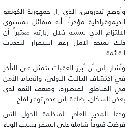
وأوضح تيدروس، الذي زار جمهورية الكونغو
الديموقراطية مؤخراً، أنه متفائل بمستوى
الالتزام الذي لمسه خلال زيارته، معتبراً أن
ذلك يمنحه الأمل رغم استمرار التحديات
القائمة.
وأشار إلى أن أبرز العقبات تتمثل في التأخر
في اكتشاف الحالات الأولى، وانعدام الأمن
في المناطق المتضررة، وضعف الثقة لدى
بعض السكان، إضافة إلى عدم توفر لقاح.
ودعا المدير العام للمنظمة الدول التي
فرضت قيوداً شاملة على السفر بسبب الوباء