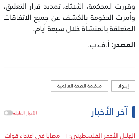
وقررت المحكمة، الثلاثاء، تمديد قرار التعليق،
وأمرت الحكومة بالكشف عن جميع الاتفاقات
المتعلقة بالمنشأة خلال سبعة أيام.
المصدر:
أ.ف.ب.
إيبولا
منظمة الصحة العالمية
آخر الأخبار
الأخبار العاجلة
الهلال الأحمر الفلسطيني: ١١ مصابا في اعتداء قوات