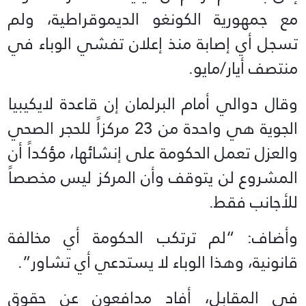
مع جمهورية الكونغو الديموقراطية، ولم
تسجل أي إصابة منذ إعلان تفشي الوباء في
منتصف أيار/مايو.
وقال دوالي أمام البرلمان إن قاعدة لايكيبيا
الجوية هي واحدة من 23 مركزاً للحجر الصحي
والعزل تعمل الحكومة على إنشائها، مؤكداً أن
المشروع لن يتوقف وأن المركز ليس مخصصاً
للأجانب فقط.
وأضاف: “لم ترتكب الحكومة أي مخالفة
قانونية، وهذا الوباء لا يستدعي أي تشاور”.
في المقابل، أفاد مدافعون عن حقوق