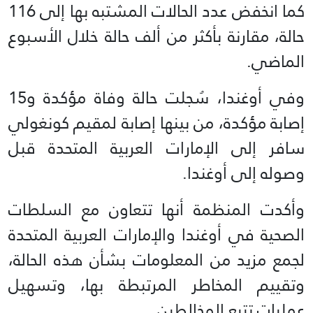
كما انخفض عدد الحالات المشتبه بها إلى 116
حالة، مقارنة بأكثر من ألف حالة خلال الأسبوع
الماضي.
وفي أوغندا، سُجلت حالة وفاة مؤكدة و15
إصابة مؤكدة، من بينها إصابة لمقيم كونغولي
سافر إلى الإمارات العربية المتحدة قبل
وصوله إلى أوغندا.
وأكدت المنظمة أنها تتعاون مع السلطات
الصحية في أوغندا والإمارات العربية المتحدة
لجمع مزيد من المعلومات بشأن هذه الحالة،
وتقييم المخاطر المرتبطة بها، وتسهيل
عمليات تتبع المخالطين.