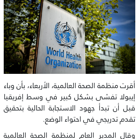
أقرت منظمة الصحة العالمية، الأربعاء، بأن وباء
إيبولا تفشى بشكل كبير في وسط إفريقيا
قبل أن تبدأ جهود الاستجابة الحالية بتحقيق
تقدم تدريجي في احتواء الوضع.
وقال المدير العام لمنظمة الصحة العالمية