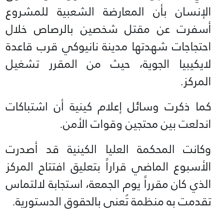
الإنسان بأن المعارضة الشعبية للمشروع
أسفرت عن مقتل شخصين بالرصاص خلال
احتجاجات شهدتها مدينة نانيوكي قرب قاعدة
لايكيبيا الجوية، حيث من المقرر تشغيل
المركز.
كما ذكرت وسائل إعلام كينية أن اشتباكات
اندلعت بين محتجين وقوات الأمن.
وكانت المحكمة العليا الكينية قد أصدرت
الأسبوع الماضي قراراً بتعليق افتتاح المركز
الذي كان مقرراً يوم الجمعة، استجابة لالتماس
تقدمت به منظمة تُعنى بالحقوق الدستورية.