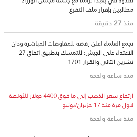
نفذوه في بعبدا تزامنا مع جلسة مجلس الوزراء
مطالبين بإقرار ملف التفرغ
منذ 27 دقيقة
تجمع العلماء اعلن رفضه للمفاوضات المباشرة ودان
الاعتداء على الجيش: للتمسك بتطبيق اتفاق 27
تشرين الثاني والقرار 1701
منذ ساعة واحدة
ارتفاع سعر الذهب إلى ما فوق 4400 دولار للأونصة
لأول مرة منذ 17 حزيران/يونيو
منذ ساعة واحدة