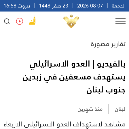
الجمعة
07 08 2026
23 صفر 1448
بيروت 16:58
Ar
En
Fr
Es
تقارير مصورة
بالفيديو | العدو الاسرائيلي
يستهدف مسعفين في زبدين
جنوب لبنان
لبنان
منذ شهرين
مشاهد لاستهداف العدو الاسرائيلي الاربعاء