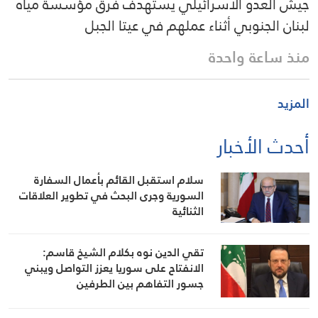
جيش العدو الاسرائيلي يستهدف فرق مؤسسة مياه
لبنان الجنوبي أثناء عملهم في عيتا الجبل
منذ ساعة واحدة
المزيد
أحدث الأخبار
سلام استقبل القائم بأعمال السفارة
السورية وجرى البحث في تطوير العلاقات
الثنائية
تقي الدين نوه بكلام الشيخ قاسم:
الانفتاح على سوريا يعزز التواصل ويبني
جسور التفاهم بين الطرفين