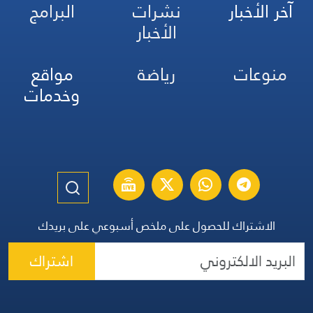
آخر الأخبار
نشرات
البرامج
الأخبار
منوعات
رياضة
مواقع
وخدمات
الاشتراك للحصول على ملخص أسبوعي على بريدك
اشتراك