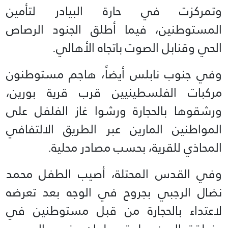
وتمركزت في حارة البيادر لتأمين
المستوطنين، فيما أطلق الجنود الرصاص
الحي وقنابل الصوت باتجاه الأهالي.
وفي جنوب نابلس أيضاً، هاجم مستوطنون
مركبات الفلسطينيين قرب قرية بورين،
ورشقوها بالحجارة ورشوا غاز الفلفل على
المواطنين المارين عبر الطريق الالتفافي
المحاذي للقرية، بحسب مصادر محلية.
وفي القدس المحتلة، أصيب الطفل محمد
نضال الرجبي بجروح في الوجه بعد تعرضه
لاعتداء بالحجارة من قبل مستوطنين في