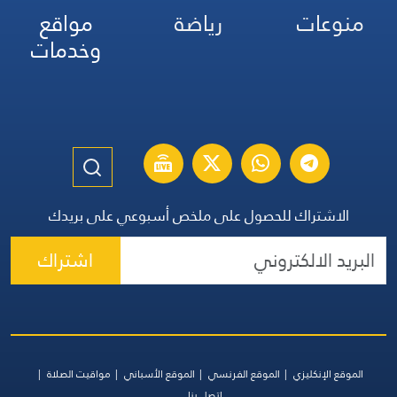
منوعات
رياضة
مواقع
وخدمات
الاشتراك للحصول على ملخص أسبوعي على بريدك
اشتراك
الموقع الإنكليزي
الموقع الفرنسي
الموقع الأسباني
مواقيت الصلاة
اتصل بنا