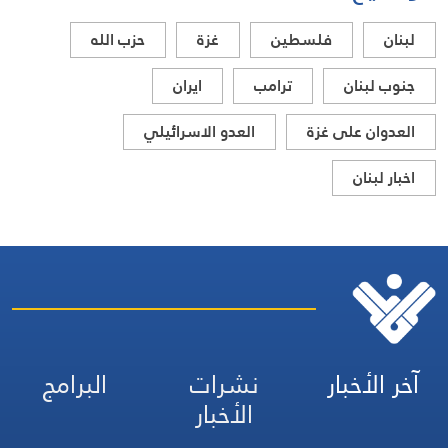
لبنان
فلسطين
غزة
حزب الله
جنوب لبنان
ترامب
ايران
العدوان على غزة
العدو الاسرائيلي
اخبار لبنان
آخر الأخبار
نشرات
البرامج
الأخبار