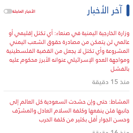
آخر الأخبار
الأخبار العاجلة
وزارة الخارجية اليمنية في صنعاء: أي تكتل إقليمي أو
عالمي لن يتمكن من مصادرة حقوق الشعب اليمني
المشروعة وأي تكتل لا يجعل من القضية الفلسطينية
ومواجهة العدو الإسرائيلي عنوانه الأبرز محكوم عليه
بالفشل
منذ 15 دقيقة
المشاط: حتى وإن حشدت السعودية كل العالم إلى
جانبها فلن ينفعها وكلفة السلام العادل والمشرّف
وحسن الجوار أقل بكثير من كلفة الحرب
منذ 16 دقيقة