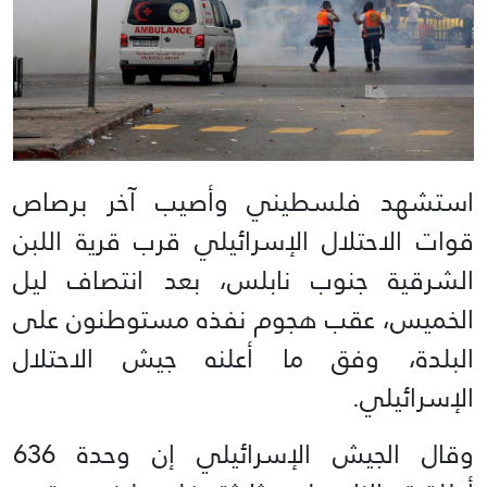
استشهد فلسطيني وأصيب آخر برصاص
قوات الاحتلال الإسرائيلي قرب قرية اللبن
الشرقية جنوب نابلس، بعد انتصاف ليل
الخميس، عقب هجوم نفذه مستوطنون على
البلدة، وفق ما أعلنه جيش الاحتلال
الإسرائيلي.
وقال الجيش الإسرائيلي إن وحدة 636