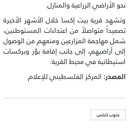
نحو الأراضي الزراعية والمنازل.
وتشهد قرية بيت إكسا خلال الأشهر الأخيرة
تصعيداً متواصلاً من اعتداءات المستوطنين،
شمل مهاجمة المزارعين ومنعهم من الوصول
إلى أراضيهم، إلى جانب إقامة بؤر وبركسات
استيطانية في محيط القرية.
المصدر:
المركز الفلسطيني للإعلام
جنوب نابلس