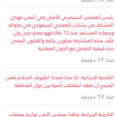
رئيس المجلس السياسي الأعلى في اليمن مهدي
المشاط: من يشارك المعتدي السعودي في عدوانه
وحصاره المستمر منذ 12 عامًا فهو معتدٍ حتى وإن
غلّف هذه المشاركة بعناوين برّاقة والقانون اليمني
حدد كيفية التعامل مع الدول المعادية
منذ 17 دقيقة
الخارجية الإيرانية: إذا عدنا مجددا لظروف السلام فمن
المرجح أن تعقد اجتماعات أمنية بين دول المنطقة
منذ 19 دقيقة
الخارجية الإيرانية: وثقنا بمجلس الأمن تواريخ هجمات