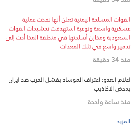
القوات المسلحة اليمنية تعلن أنها نفذت عملية
عسكرية واسعة ونوعية استهدفت تحشيدات القوات
السعودية ومخازن أسلحتها في منطقة المخا أدت إلى
تدمير واسع في تلك المعدات
منذ 34 دقيقة
اعلام العدو: اعتراف الموساد بفشل الحرب ضد ايران
يدحض الاكاذيب
منذ ساعة واحدة
المزيد