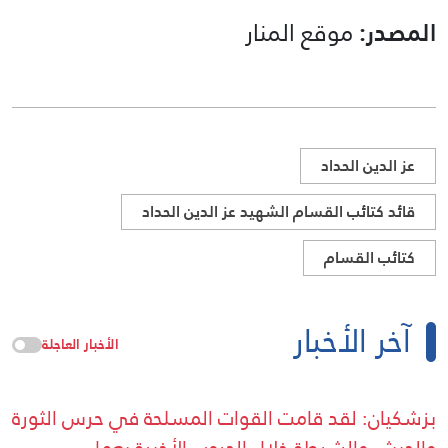
المصدر:
موقع المنار
عز الدين الحداد
قائد كتائب القسام الشهيد عز الدين الحداد
كتائب القسام
آخر الأخبار
الأخبار العاجلة
بزشكيان: لقد قامت القوات المسلحة في حرس الثورة
والجيش والشرطة خلال الحروب الأخيرة بعمل