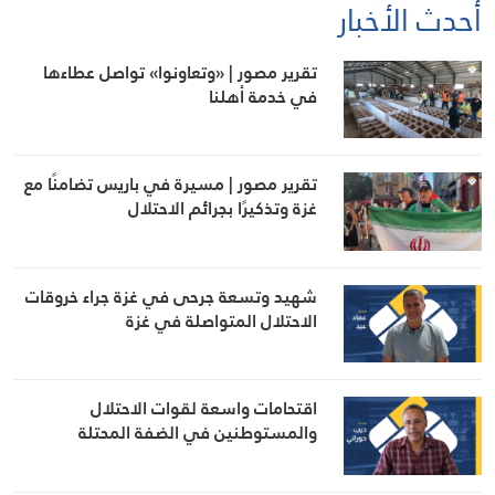
أحدث الأخبار
تقرير مصور | «وتعاونوا» تواصل عطاءها
في خدمة أهلنا
تقرير مصور | مسيرة في باريس تضامنًا مع
غزة وتذكيرًا بجرائم الاحتلال
شهيد وتسعة جرحى في غزة جراء خروقات
الاحتلال المتواصلة في غزة
اقتحامات واسعة لقوات الاحتلال
والمستوطنين في الضفة المحتلة