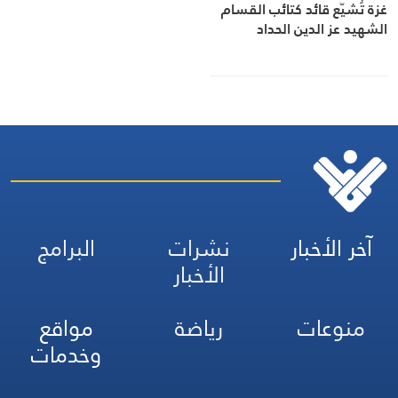
غزة تُشيّع قائد كتائب القسام
الشهيد عز الدين الحداد
آخر الأخبار
نشرات
البرامج
الأخبار
منوعات
رياضة
مواقع
وخدمات