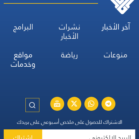
آخر الأخبار
نشرات
البرامج
الأخبار
منوعات
رياضة
مواقع
وخدمات
الاشتراك للحصول على ملخص أسبوعي على بريدك
اشتراك