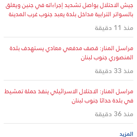
جيش الاحتلال يواصل تشديد إجراءاته في جنين ويغلق
بالسواتر الترابية مداخل بلدة يعبد جنوب غرب المدينة
منذ 11 دقيقة
مراسل المنار: قصف مدفعي معادي يستهدف بلدة
المنصوري جنوب لبنان
منذ 33 دقيقة
مراسل المنار: الاحتلال الاسرائيلي ينفذ حملة تمشيط
في بلدة حداثا جنوب لبنان
منذ 36 دقيقة
المزيد