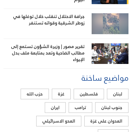
جرافة الاحتلال تنقلب خلال توغلها في
زوطر الشرقية وقواته تستنفر
تقرير مصور | وزيرة الشؤون تستمع إلى
مطالب الضاحية وتعد بمتابعة ملف بدل
الإيواء
مواضيع ساخنة
لبنان
فلسطين
غزة
حزب الله
جنوب لبنان
ترامب
ايران
العدوان على غزة
العدو الاسرائيلي