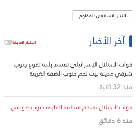
التيار الاسلامي المقاوم
آخر الأخبار
الأخبار العاجلة
قوات الاحتلال الإسرائيلي تقتحم بلدة تقوع جنوب
شرقي مدينة بيت لحم جنوب الضفة الغربية
منذ 32 ثانية
قوات الاحتلال تقتحم منطقة الفارعة جنوب طوباس
منذ 6 دقائق