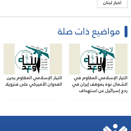
اخبار لبنان
مواضيع ذات صلة
التيار الإسلامي المقاوم في
التيار الإسلامي المقاوم يدين
الشمال نوه بموقف إيران في
العدوان الأميركي على فنزويلا
ردع إسرائيل عن استهداف
بيروت