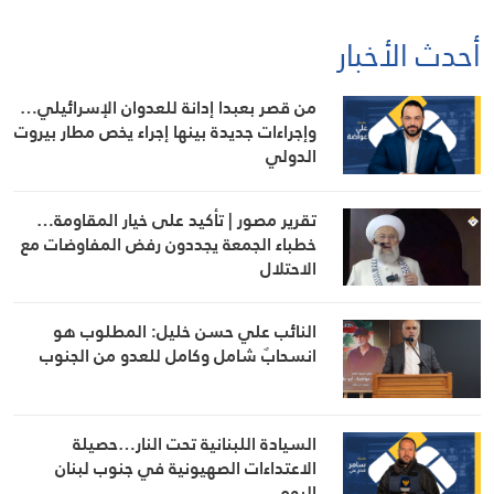
أحدث الأخبار
من قصر بعبدا إدانة للعدوان الإسرائيلي…
وإجراءات جديدة بينها إجراء يخص مطار بيروت
الدولي
تقرير مصور | تأكيد على خيار المقاومة…
خطباء الجمعة يجددون رفض المفاوضات مع
الاحتلال
النائب علي حسن خليل: المطلوب هو
انسحابٌ شامل وكامل للعدو من الجنوب
السيادة اللبنانية تحت النار…حصيلة
الاعتداءات الصهيونية في جنوب لبنان
اليوم