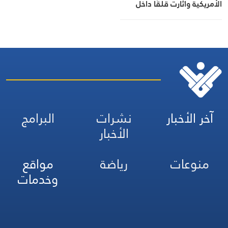
الأمريكية وأثارت قلقًا داخل
البنتاغون
آخر الأخبار
نشرات
البرامج
الأخبار
منوعات
رياضة
مواقع
وخدمات