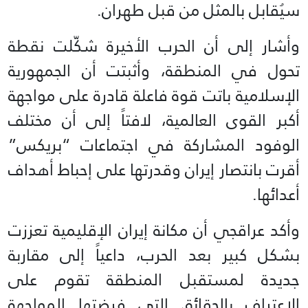
سيُقابل بالمثل من قبل طهران.
وأشار إلى أن الحرب الأخيرة شكّلت نقطة
تحول في المنطقة، وأثبتت أن الجمهورية
الإسلامية باتت قوة فاعلة قادرة على مواجهة
أكبر القوى العالمية، لافتاً إلى أن مختلف
الوفود المشاركة في اجتماعات “بريكس”
أقرت بانتصار إيران وقدرتها على إحباط أهداف
أعدائها.
وأكد عراقجي أن مكانة إيران الإقليمية تعززت
بشكل كبير بعد الحرب، داعياً إلى مقاربة
جديدة لمستقبل المنطقة تقوم على
الاعتراف بالحقائق التي فرضتها المواجهة