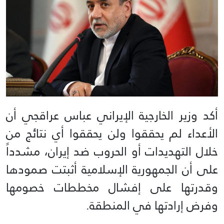
أكد وزير الخارجية الإيراني عباس عراقجي أن
الأعداء لم يحققوا ولن يحققوا أي نتائج من
خلال التهديدات أو الحروب ضد إيران، مشدداً
على أن الجمهورية الإسلامية أثبتت صمودها
وقدرتها على إفشال مخططات خصومها
وفرض إرادتها في المنطقة.