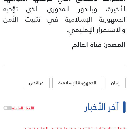
الأخيرة، وبالدور المحوري الذي تؤديه
الجمهورية الإسلامية في تثبيت الأمن
والاستقرار الإقليمي.
المصدر:
قناة العالم
إيران
الجمهورية الإسلامية
عراقجي
آخر الأخبار
الأخبار العاجلة