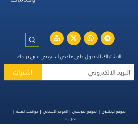
الاشتراك للحصول على ملخص أسبوعي على بريدك
اشتراك
الموقع الإنكليزي
الموقع الفرنسي
الموقع الأسباني
مواقيت الصلاة
اتصل بنا
جميع الحقوق محفوظة | المجموعة اللبنانية للإعلام 2026