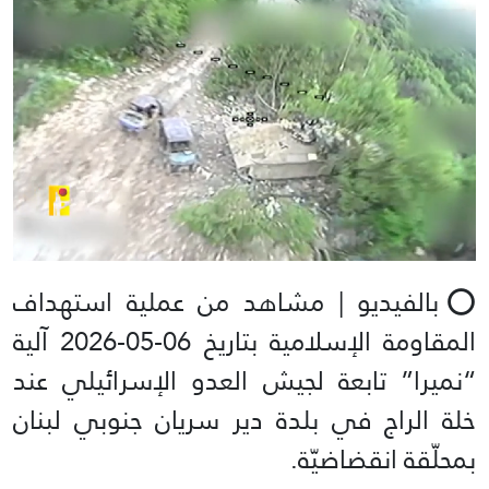
⭕️بالفيديو | مشاهد من عملية استهداف
المقاومة الإسلامية بتاريخ 06-05-2026 آلية
“نميرا” تابعة لجيش العدو الإسرائيلي عند
خلة الراج في بلدة دير سريان جنوبي لبنان
بمحلّقة انقضاضيّة.