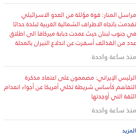
مراسل المنار: قوة مؤللة من العدو الاسرائيلي
تقدمت باتجاه الاطراف الشمالية الغربية لبلدة حداثا
في جنوب لبنان حيث عمدت دبابة ميركافا الى اطلاق
عدد من القذائف أسفرت عن اندلاع النيران بالمحلة
منذ ساعة واحدة
الرئيس الإيراني: مصممون على اعتماد مذكرة
التفاهم كأساس شريطة تخلي أمريكا عن أجواء انعدام
الثقة التي أوجدتها
منذ ساعة واحدة
المزيد