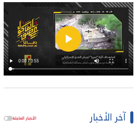
آخر الأخبار
الأخبار العاجلة