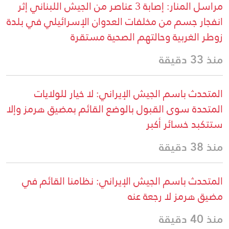
مراسل المنار: إصابة 3 عناصر من الجيش اللبناني إثر
انفجار جسم من مخلفات العدوان الإسرائيلي في بلدة
زوطر الغربية وحالتهم الصحية مستقرة
منذ 33 دقيقة
المتحدث باسم الجيش الإيراني: لا خيار للولايات
المتحدة سوى القبول بالوضع القائم بمضيق هرمز وإلا
ستتكبد خسائر أكبر
منذ 38 دقيقة
المتحدث باسم الجيش الإيراني: نظامنا القائم في
مضيق هرمز لا رجعة عنه
منذ 40 دقيقة