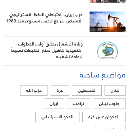
حرب إيران.. احتياطي النفط الاستراتيجي
الأمريكي يتراجع لأدنى مستوى منذ 1983
وزارة الأشغال تطلق أولى الخطوات
التنفيذية لتأهيل مطار القليعات تمهيداً
لإعادة تشغيله
مواضيع ساخنة
لبنان
فلسطين
غزة
حزب الله
جنوب لبنان
ترامب
ايران
العدوان على غزة
العدو الاسرائيلي