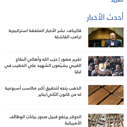
أحدث الأخبار
قاليباف: نشر الأخبار الملفقة استراتيجية
ترامب الفاشلة
تقرير مصور | حزب الله وأهالي البقاع
الغربي يشيّعون الشهيد علي الخطيب في
لبايا
الذهب يتجه لتحقيق أكبر مكاسب أسبوعية
له من كانون الثاني/يناير
الدولار يرتفع قبيل صدور بيانات الوظائف
الأمريكية