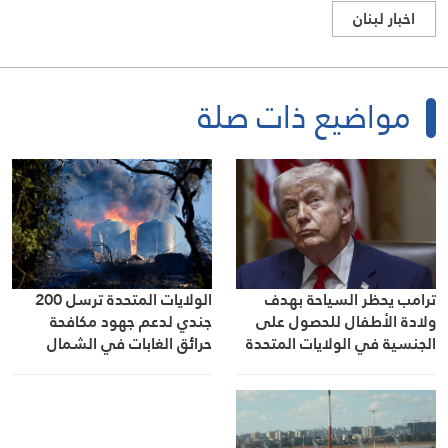
اخبار لبنان
مواضيع ذات صلة
ترامب يحظر السياحة بهدف
الولايات المتحدة ترسل 200
ولادة الأطفال للحصول على
جندي لدعم جهود مكافحة
الجنسية في الولايات المتحدة
حرائق الغابات في الشمال
الغربي