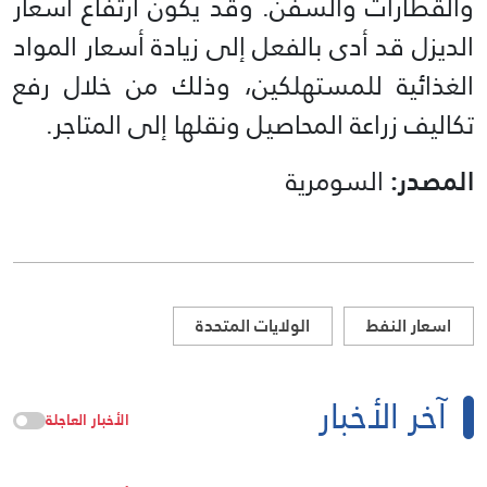
والقطارات والسفن. وقد يكون ارتفاع أسعار
الديزل قد أدى بالفعل إلى زيادة أسعار المواد
الغذائية للمستهلكين، وذلك من خلال رفع
تكاليف زراعة المحاصيل ونقلها إلى المتاجر.
المصدر:
السومرية
اسعار النفط
الولايات المتحدة
آخر الأخبار
الأخبار العاجلة