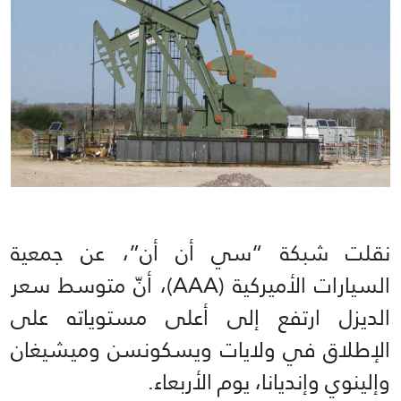
نقلت شبكة “سي أن أن”، عن جمعية
السيارات الأميركية (AAA)، أنّ متوسط سعر
الديزل ارتفع إلى أعلى مستوياته على
الإطلاق في ولايات ويسكونسن وميشيغان
وإلينوي وإنديانا، يوم الأربعاء.