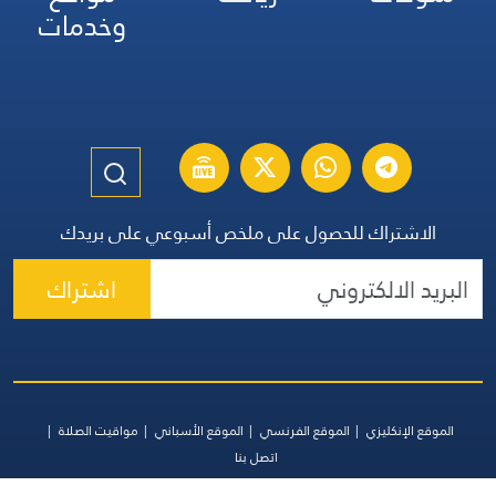
وخدمات
الاشتراك للحصول على ملخص أسبوعي على بريدك
اشتراك
الموقع الإنكليزي
الموقع الفرنسي
الموقع الأسباني
مواقيت الصلاة
اتصل بنا