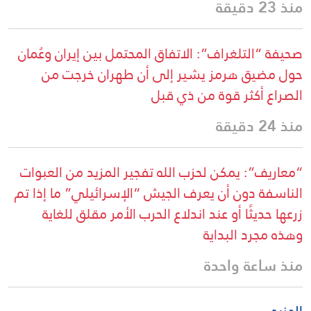
منذ 23 دقيقة
صحيفة “التلغراف”: الاتفاق المحتمل بين إيران وعُمان
حول مضيق هرمز يشير إلى أن طهران خرجت من
الصراع أكثر قوة من ذي قبل
منذ 24 دقيقة
“معاريف”: يمكن لحزب الله تفجير المزيد من العبوات
الناسفة دون أن يعرف الجيش “الإسرائيلي” ما إذا تم
زرعها حديثًا أو عند اندلاع الحرب الأمر مقلق للغاية
وهذه مجرد البداية
منذ ساعة واحدة
المزيد