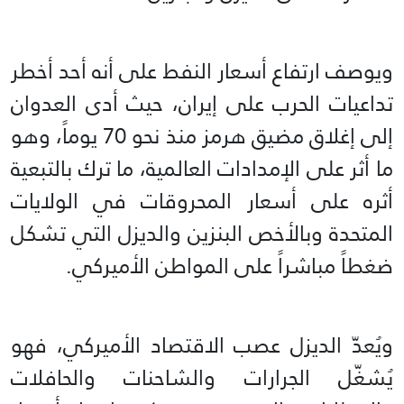
ويوصف ارتفاع أسعار النفط على أنه أحد أخطر
تداعيات الحرب على إيران، حيث أدى العدوان
إلى إغلاق مضيق هرمز منذ نحو 70 يوماً، وهو
ما أثر على الإمدادات العالمية، ما ترك بالتبعية
أثره على أسعار المحروقات في الولايات
المتحدة وبالأخص البنزين والديزل التي تشكل
ضغطاً مباشراً على المواطن الأميركي.
ويُعدّ الديزل عصب الاقتصاد الأميركي، فهو
يُشغّل الجرارات والشاحنات والحافلات