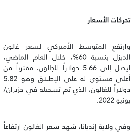
تحركات الأسعار
وارتفع المتوسط الأميركي لسعر غالون
الديزل بنسبة 60%، خلال العام الماضي،
ليصل إلى 5.66 دولاراً للجالون، مقترباً من
أعلى مستوى له على الإطلاق وهو 5.82
دولاراً للغالون، الذي تم تسجيله في حزيران/
يونيو 2022.
وفي ولاية إنديانا، شهد سعر الغالون ارتفاعاً