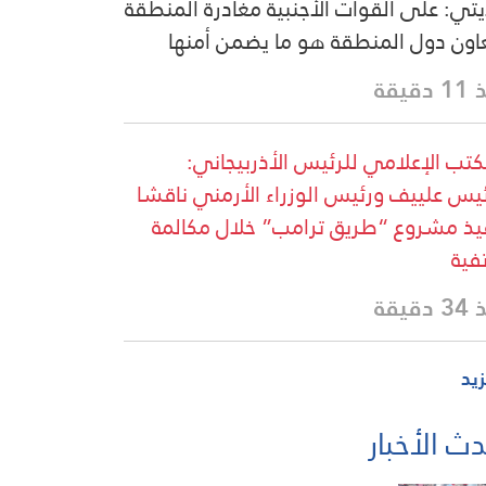
يتي: على القوات الأجنبية مغادرة المنطقة
اون دول المنطقة هو ما يضمن أمنها
دقيقة
كتب الإعلامي للرئيس الأذربيجاني:
ئيس علييف ورئيس الوزراء الأرمني ناقشا
يذ مشروع “طريق ترامب” خلال مكالمة
فية
دقيقة
زيد
ث الأخبار