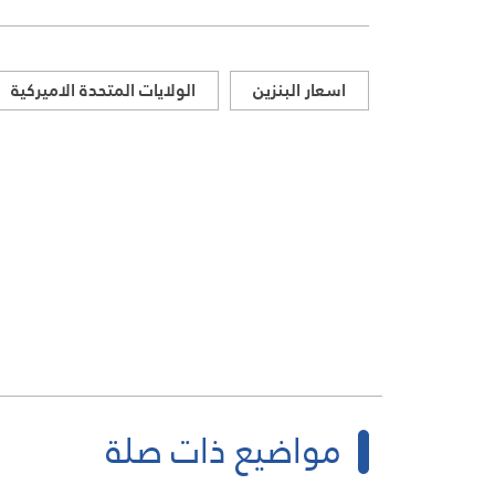
اسعار البنزين
الولايات المتحدة الاميركية
مواضيع ذات صلة