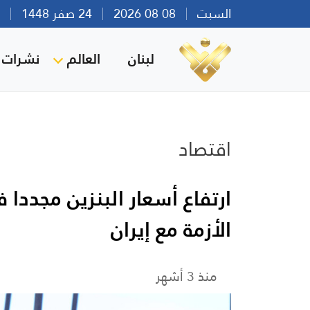
السبت
08 08 2026
24 صفر 1448
بير
لبنان
العالم
نشرات ا
اقتصاد
ارتفاع أسعار البنزين مجددا 
الأزمة مع إيران
منذ 3 أشهر