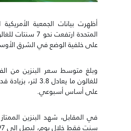
أظهرت بيانات الجمعية الأمريكية 
المتحدة ارتفعت نح
على خلفية الوضع في الشرق الأوس
على أساس أسبوعي.