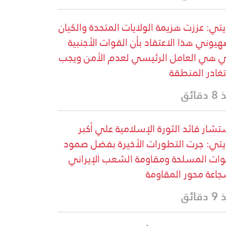
يتي: عززت هزيمة الولايات المتحدة والكيان
هيوني هذا الاعتقاد بأن القوات الأجنبية
ي هي العامل الرئيسي لعدم الأمن ويجب
تغادر المنطقة
قائق
شار قائد الثورة الإسلامية علي أكبر
يتي: جرت التطورات الأخيرة بفضل صمود
وات المسلحة ومقاومة الشعب الإيراني
اعة محور المقاومة
قائق