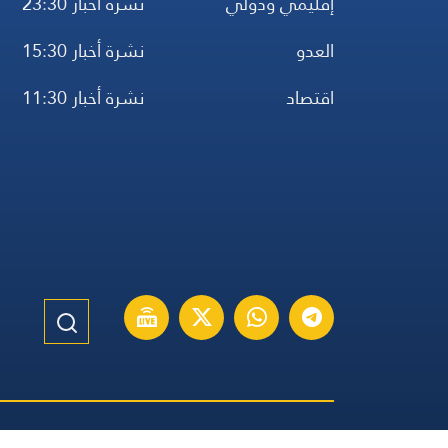
إقليمي ودولي
نشرة أخبار 23:30
العدو
نشرة أخبار 15:30
اقتصاد
نشرة أخبار 11:30
الموقع الإنكليزي
الموقع الفرنسي
الموقع الأسباني
مواقيت ال