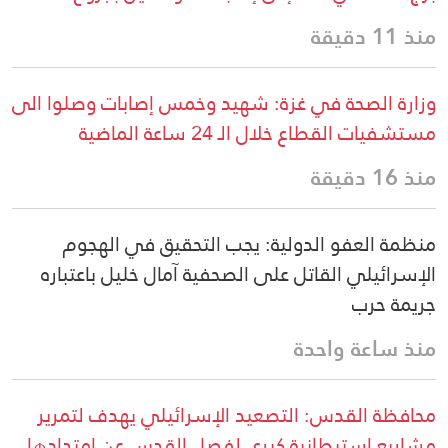
منذ 11 دقيقة
وزارة الصحة في غزة: شهيد وخمس إصابات وصلوا الى
مستشفيات القطاع خلال الـ 24 ساعة الماضية
منذ 16 دقيقة
منظمة العفو الدولية: يجب التحقيق في الهجوم
الإسرائيلي القاتل على الصحفية آمال خليل باعتباره
جريمة حرب
منذ ساعة واحدة
محافظة القدس: التصعيد الإسرائيلي يهدف لتمرير
مشاريع استيطانية كبرى لفصل القدس عن امتدادها