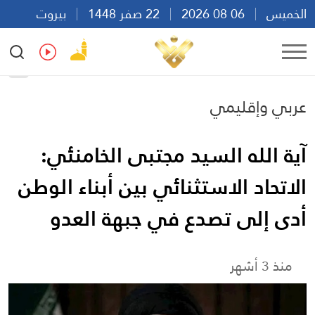
الخميس
06 08 2026
22 صفر 1448
بيروت
13:17
Ar
En
Fr
Es
عربي وإقليمي
آية الله السيد مجتبى الخامنئي:
الاتحاد الاستثنائي بين أبناء الوطن
أدى إلى تصدع في جبهة العدو
منذ 3 أشهر