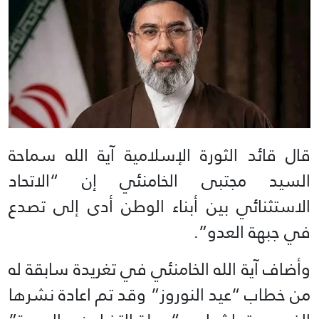
قال قائد الثورة الإسلامية آية الله سماحة
السيد مجتبى الخامنئي إن “الاتحاد
الاستثنائي بين أبناء الوطن أدى إلى تصدع
في جبهة العدو”.
وأضاف آية الله الخامنئي في تغريدة سابقة له
من خطاب “عيد النوروز” وقد تم اعادة نشرها