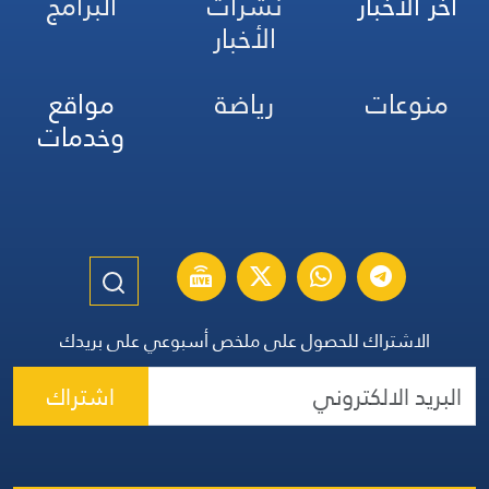
آخر الأخبار
نشرات
البرامج
الأخبار
منوعات
رياضة
مواقع
وخدمات
الاشتراك للحصول على ملخص أسبوعي على بريدك
اشتراك