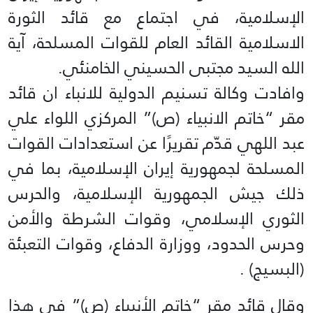
الإسلامية، في اجتماع مع قائد الثورة
الاسلامية القائد العام للقوات المسلحة، آية
الله السيد مجتبى الحسيني الخامنئي.
وافادت وكالة تسنيم الدولية للانباء ان قائد
مقر “خاتم الانبياء (ص)” المركزي اللواء علي
عبد اللهي قدّم تقريرًا عن استعدادات القوات
المسلحة لجمهورية إيران الإسلامية، بما في
ذلك جيش الجمهورية الإسلامية، والحرس
الثوري الإسلامي، وقوات الشرطة والأمن
وحرس الحدود، ووزارة الدفاع، وقوات التعبئة
(البسيج) .
وقال قائد مقر “خاتم الأنبياء (ص)” في هذا