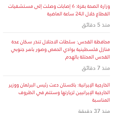
وزارة الصحة بغزة: 6 إصابات وصلت إلى مستشفيات
القطاع خلال الـ24 ساعة الماضية
منذ 5 دقائق
محافظة القدس: سلطات الاحتلال تنذر سكان عدة
منازل فلسطينية بوادي الحمص وصور باهر جنوبي
القدس المحتلة بالهدم
منذ 7 دقائق
الخارجية الإيرانية: باكستان دعت رئيس البرلمان ووزير
الخارجية الإيرانيين لزيارتها وستتم في الظروف
المناسبة
منذ 37 دقيقة