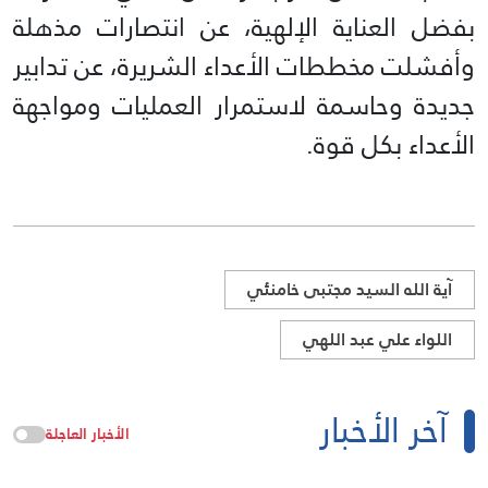
بفضل العناية الإلهية، عن انتصارات مذهلة
وأفشلت مخططات الأعداء الشريرة، عن تدابير
جديدة وحاسمة لاستمرار العمليات ومواجهة
الأعداء بكل قوة.
آية الله السيد مجتبى خامنئي
اللواء علي عبد اللهي
آخر الأخبار
الأخبار العاجلة