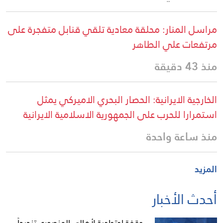
مراسل المنار: محلقة معادية تلقي قنابل متفجرة على
مرتفعات علي الطاهر
منذ 43 دقيقة
الخارجية الايرانية: الحصار البحري الاميركي يمثل
استمرارا للحرب على الجمهورية الاسلامية الايرانية
منذ ساعة واحدة
المزيد
أحدث الأخبار
وقفة احتجاجية لأهالي المنصوري تنديداً