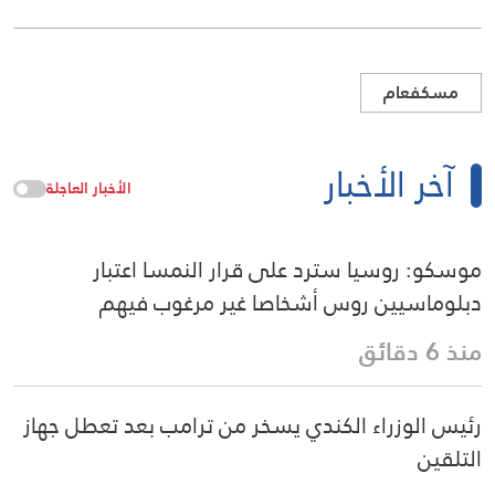
مسكفعام
آخر الأخبار
الأخبار العاجلة
موسكو: روسيا سترد على قرار النمسا اعتبار
دبلوماسيين روس أشخاصا غير مرغوب فيهم
منذ 6 دقائق
رئيس الوزراء الكندي يسخر من ترامب بعد تعطل جهاز
التلقين