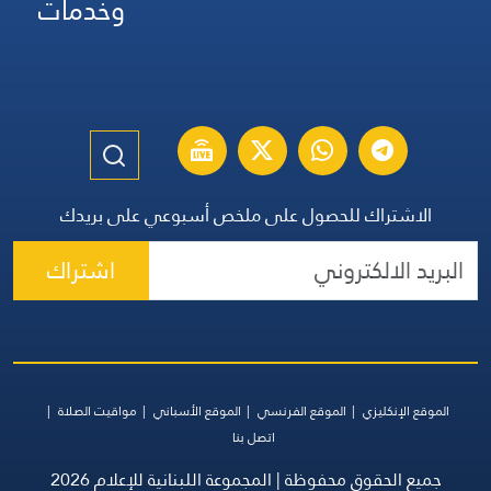
وخدمات
الاشتراك للحصول على ملخص أسبوعي على بريدك
اشتراك
الموقع الإنكليزي
الموقع الفرنسي
الموقع الأسباني
مواقيت الصلاة
اتصل بنا
جميع الحقوق محفوظة | المجموعة اللبنانية للإعلام 2026