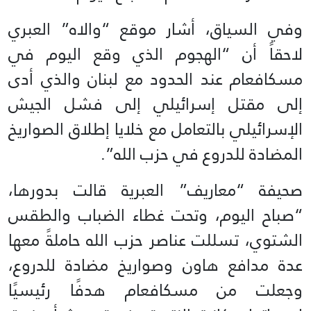
وفي السياق، أشار موقع “والاه” العبري
لاحقاً أن “الهجوم الذي وقع اليوم في
مسكافعام عند الحدود مع لبنان والذي أدى
إلى مقتل إسرائيلي إلى فشل الجيش
الإسرائيلي بالتعامل مع خلايا إطلاق الصواريخ
المضادة للدروع في حزب الله”.
صحيفة “معاريف” العبرية قالت بدورها،
“صباح اليوم، وتحت غطاء الضباب والطقس
الشتوي، تسللت عناصر حزب الله حاملةً معها
عدة مدافع هاون وصواريخ مضادة للدروع،
وجعلت من مسكافعام هدفًا رئيسيًا