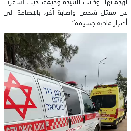
لهجماتها. وكانت النتيجة وخيمة، حيث أسفرت
عن مقتل شخص وإصابة آخر، بالإضافة إلى
أضرار مادية جسيمة”.