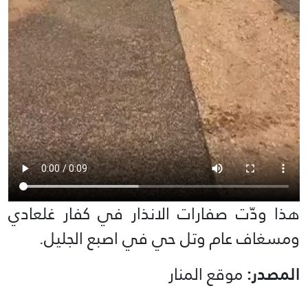
هذا ودّت صفارات الانذار في كفار غلعادي
ومسغاف عام وتل حي في اصبع الجليل.
المصدر:
موقع المنار