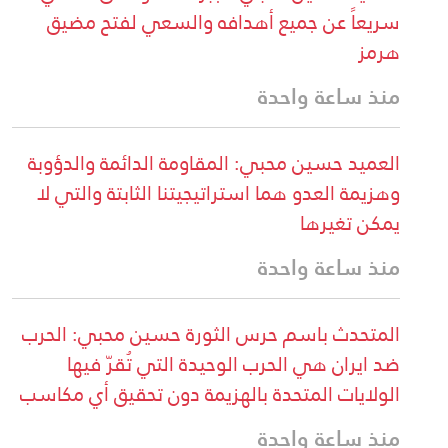
سريعاً عن جميع أهدافه والسعي لفتح مضيق
هرمز
منذ ساعة واحدة
العميد حسين محبي: المقاومة الدائمة والدؤوبة
وهزيمة العدو هما استراتيجيتنا الثابتة والتي لا
يمكن تغيرها
منذ ساعة واحدة
المتحدث باسم حرس الثورة حسين محبي: الحرب
ضد ايران هي الحرب الوحيدة التي تُقرّ فيها
الولايات المتحدة بالهزيمة دون تحقيق أي مكاسب
منذ ساعة واحدة