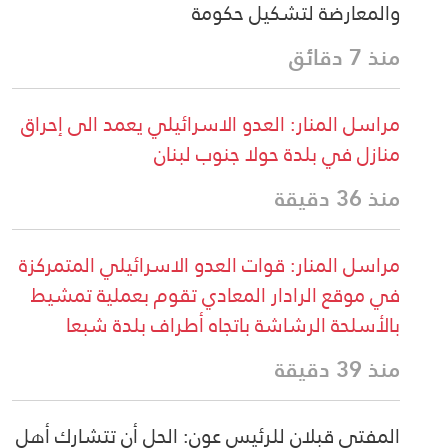
والمعارضة لتشكيل حكومة
منذ 7 دقائق
مراسل المنار: العدو الاسرائيلي يعمد الى إحراق
منازل في بلدة حولا جنوب لبنان
منذ 36 دقيقة
مراسل المنار: قوات العدو الاسرائيلي المتمركزة
في موقع الرادار المعادي تقوم بعملية تمشيط
بالأسلحة الرشاشة باتجاه أطراف بلدة شبعا
منذ 39 دقيقة
المفتي قبلان للرئيس عون: الحل أن تتشارك أهل