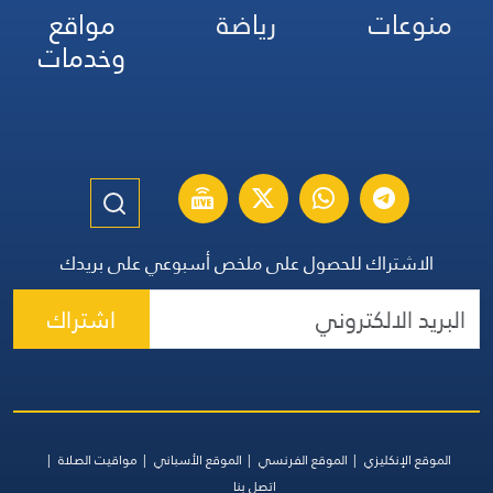
منوعات
رياضة
مواقع
وخدمات
الاشتراك للحصول على ملخص أسبوعي على بريدك
اشتراك
الموقع الإنكليزي
الموقع الفرنسي
الموقع الأسباني
مواقيت الصلاة
اتصل بنا