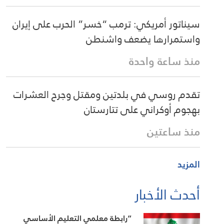
سيناتور أمريكي: ترمب “خسر” الحرب على إيران
واستمرارها يضعف واشنطن
منذ ساعة واحدة
تقدم روسي في بلدتين ومقتل وجرح العشرات
بهجوم أوكراني على تتارستان
منذ ساعتين
المزيد
أحدث الأخبار
“رابطة معلمي التعليم الأساسي