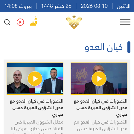
الإثنين
10 08 2026
26 صفر 1448
بيروت 14:08
Ar
En
Fr
Es
كيان العدو
التطورات في كيان العدو مع
التطورات في كيان العدو مع
محرر الشؤون العبرية حسن
محرر الشؤون العبرية حسن
حجازي
حجازي
التطورات في كيان العدو مع
محلل الشؤون العبرية في
محرر الشؤون العبرية حسن
القناة حسن حجازي يعرض لنا