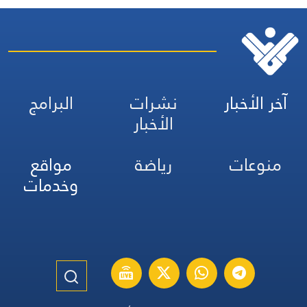
آخر الأخبار
نشرات
البرامج
الأخبار
منوعات
رياضة
مواقع
وخدمات