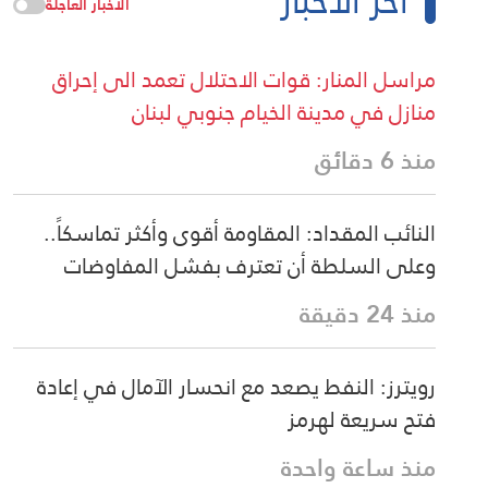
آخر الأخبار
الأخبار العاجلة
مراسل المنار: قوات الاحتلال تعمد الى إحراق
منازل في مدينة الخيام جنوبي لبنان
منذ 6 دقائق
النائب المقداد: المقاومة أقوى وأكثر تماسكاً..
وعلى السلطة أن تعترف بفشل المفاوضات
منذ 24 دقيقة
رويترز: النفط يصعد مع انحسار الآمال في إعادة
فتح سريعة لهرمز
منذ ساعة واحدة