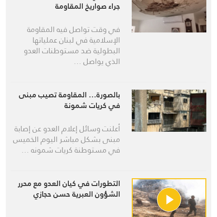
جراء صواريخ المقاومة
في وقت تواصل فيه المقاومة
الإسلامية في لبنان عملياتها
البطولية ضد مستوطنات العدو
الذي يواصل …
بالصورة… المقاومة تصيب مبنى
في كريات شمونة
أعلنت وسائل إعلام العدو عن إصابة
مبنى بشكل مباشر اليوم الخميس
في مستوطنة كريات شمونه …
التطورات في كيان العدو مع محرر
الشؤون العبرية حسن حجازي