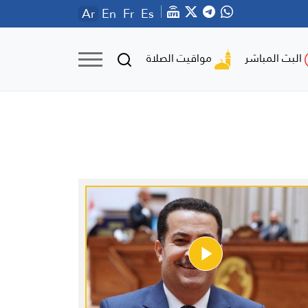
Ar
En
Fr
Es
مواقيت الصلاة
البث المباشر