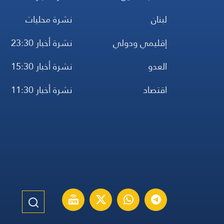
لبنان
نشرة محليات
إقليمي ودولي
نشرة أخبار 23:30
العدو
نشرة أخبار 15:30
اقتصاد
نشرة أخبار 11:30