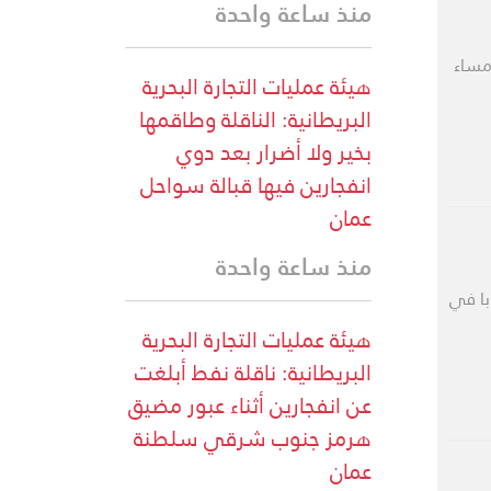
منذ ساعة واحدة
مساء
هيئة عمليات التجارة البحرية
البريطانية: الناقلة وطاقمها
بخير ولا أضرار بعد دوي
انفجارين فيها قبالة سواحل
عمان
منذ ساعة واحدة
با في
هيئة عمليات التجارة البحرية
البريطانية: ناقلة نفط أبلغت
عن انفجارين أثناء عبور مضيق
هرمز جنوب شرقي سلطنة
عمان