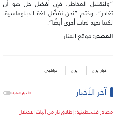
“ولتقليل المخاطر، فإن أفضل حل هو أن
تغادر”، وختم “نحن نفضّل لغة الدبلوماسية،
لكننا نجيد لغات أخرى أيضًا”.
المصدر:
موقع المنار
اخبار ايران
ايران
عراقجي
آخر الأخبار
الأخبار العاجلة
مصادر فلسطينية: إطلاق نار من آليات الاحتلال