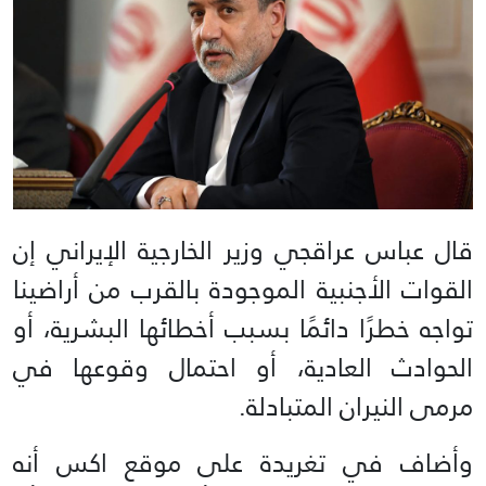
قال عباس عراقجي وزير الخارجية الإيراني إن
القوات الأجنبية الموجودة بالقرب من أراضينا
تواجه خطرًا دائمًا بسبب أخطائها البشرية، أو
الحوادث العادية، أو احتمال وقوعها في
مرمى النيران المتبادلة.
وأضاف في تغريدة على موقع اكس أنه