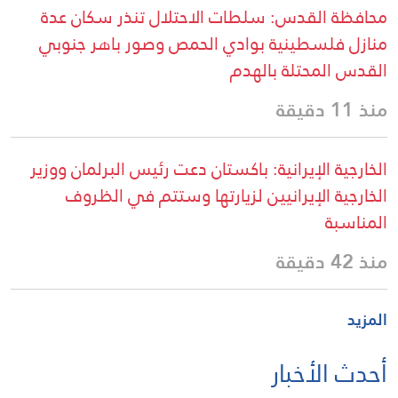
محافظة القدس: سلطات الاحتلال تنذر سكان عدة
منازل فلسطينية بوادي الحمص وصور باهر جنوبي
القدس المحتلة بالهدم
منذ 11 دقيقة
الخارجية الإيرانية: باكستان دعت رئيس البرلمان ووزير
الخارجية الإيرانيين لزيارتها وستتم في الظروف
المناسبة
منذ 42 دقيقة
المزيد
أحدث الأخبار