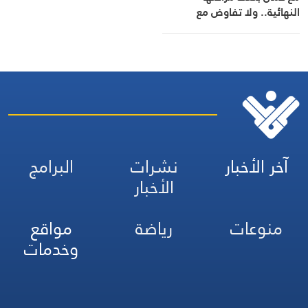
النهائية.. ولا تفاوض مع
واشنطن
آخر الأخبار
نشرات
البرامج
الأخبار
منوعات
رياضة
مواقع
وخدمات