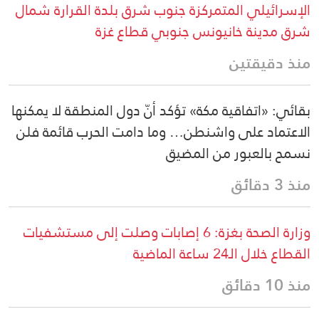
الإسرائيلي المتمركزة جنوب شرق بلدة القرارة شمال
شرق مدينة خانيونس جنوبي قطاع غزة
منذ دقيقتين
بقائي: «اتفاقية مكة» تؤكد أنّ دول المنطقة لا يمكنها
الاعتماد على واشنطن… وما دامت الحرب قائمة فلن
نسمح بالعبور من المضيق
منذ 3 دقائق
وزارة الصحة بغزة: 6 إصابات وصلت إلى مستشفيات
القطاع خلال الـ24 ساعة الماضية
منذ 10 دقائق