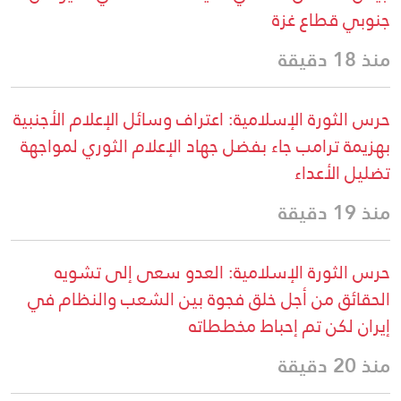
جنوبي قطاع غزة
منذ 18 دقيقة
حرس الثورة الإسلامية: اعتراف وسائل الإعلام الأجنبية
بهزيمة ترامب جاء بفضل جهاد الإعلام الثوري لمواجهة
تضليل الأعداء
منذ 19 دقيقة
حرس الثورة الإسلامية: العدو سعى إلى تشويه
الحقائق من أجل خلق فجوة بين الشعب والنظام في
إيران لكن تم إحباط مخططاته
منذ 20 دقيقة