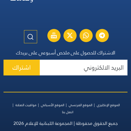
الاشتراك للحصول على ملخص أسبوعي على بريدك
اشتراك
الموقع الإنكليزي
الموقع الفرنسي
الموقع الأسباني
مواقيت الصلاة
اتصل بنا
جميع الحقوق محفوظة | المجموعة اللبنانية للإعلام 2026