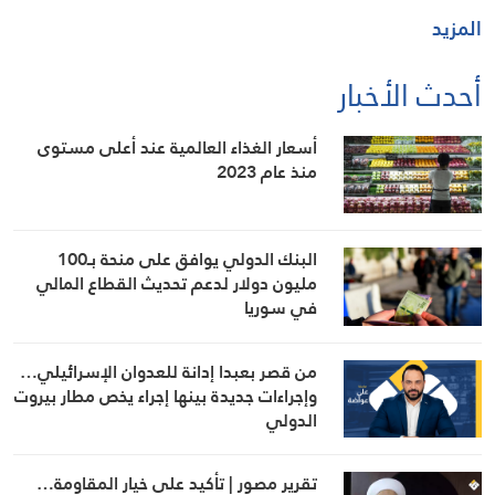
المزيد
أحدث الأخبار
أسعار الغذاء العالمية عند أعلى مستوى
منذ عام 2023
البنك الدولي يوافق على منحة بـ100
مليون دولار لدعم تحديث القطاع المالي
في سوريا
من قصر بعبدا إدانة للعدوان الإسرائيلي…
وإجراءات جديدة بينها إجراء يخص مطار بيروت
الدولي
تقرير مصور | تأكيد على خيار المقاومة…