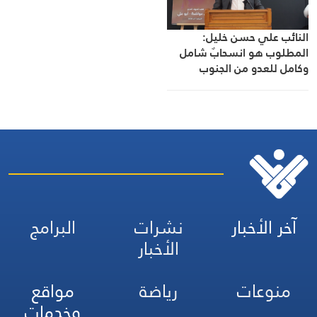
النائب علي حسن خليل:
المطلوب هو انسحابٌ شامل
وكامل للعدو من الجنوب
آخر الأخبار
نشرات
البرامج
الأخبار
منوعات
رياضة
مواقع
وخدمات