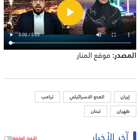
المصدر:
موقع المنار
إيران
العدو الاسرائيلي
ترامب
طهران
لبنان
آخر الأخبار
الأخبار العاجلة