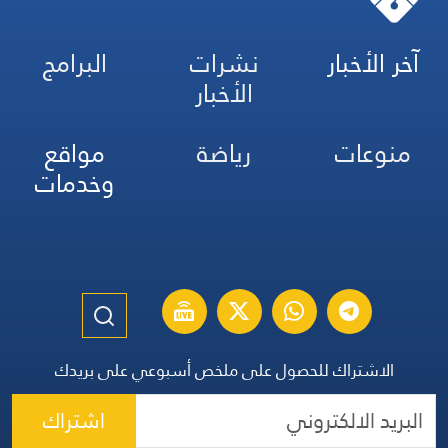
آخر الأخبار
نشرات
البرامج
الأخبار
منوعات
رياضة
مواقع
وخدمات
الاشتراك للحصول على ملخص أسبوعي على بريدك
اشتراك