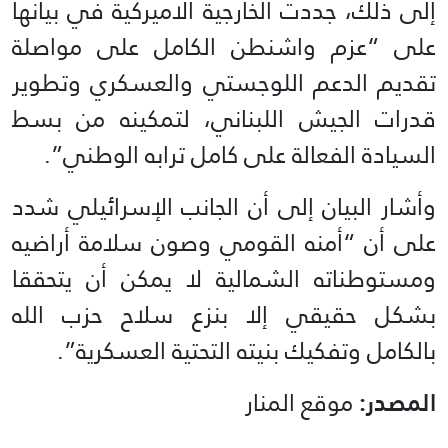
إلى ذلك، جددت الخارجية الاميركية في بيانها
على “عزم واشنطن الكامل على مواصلة
تقديم الدعم اللوجستي والعسكري وتطوير
قدرات الجيش اللبناني، لتمكينه من بسط
السيادة الفعالة على كامل ترابه الوطني”.
وأشار البيان إلى أن الجانب الإسرائيلي شدد
على أن “أمنه القومي وصون سلامة أراضيه
ومستوطناته الشمالية لا يمكن أن يتحققا
بشكل حقيقي إلا بنزع سلاح حزب الله
بالكامل وتفكيك بنيته التحتية العسكرية”.
المصدر:
موقع المنار