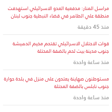
مراسل المنار: مدفعية العدو الاسرائيلي استهدفت
منطقة علي الطاهر في قضاء النبطية جنوب لبنان
منذ 45 دقيقة
قوات الاحتلال الاسرائيلي تقتحم مخيم الدهيشة
جنوب مدينة بيت لحم بالضفة المحتلة
منذ ساعة واحدة
مستوطنون صهاينة يعتدون على منزل في بلدة حوارة
جنوب نابلس بالضفة المحتلة
منذ ساعة واحدة