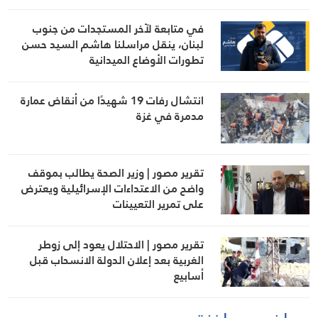
في متابعة لآخر المستجدات من جنوب
لبنان، ينقل مراسلنا هاشم السيد حسن
تطورات الأوضاع الميدانية
انتشال رفات 19 شهيدًا من أنقاض عمارة
مدمرة في غزة
تقرير مصور | وزير الصحة يطالب بموقف
واضح من الاعتداءات الإسرائيلية ويعترض
على تمرير التعيينات
تقرير مصور | الاحتلال يعود إلى زوطر
الغربية بعد إعلان الدولة الانسحاب قبل
أسابيع