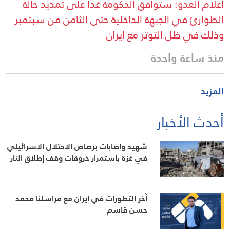
اعلام العدو: ستوافق الحكومة غدا على تمديد حالة
الطوارئ في الجبهة الداخلية حتى الثامن من سبتمبر
وذلك في ظل التوتر مع إيران
منذ ساعة واحدة
المزيد
أحدث الأخبار
شهيد وإصابات برصاص الاحتلال الاسرائيلي
في غزة باستمرار خروقات وقف إطلاق النار
آخر التطورات في إيران مع مراسلنا محمد
حسن قاسم