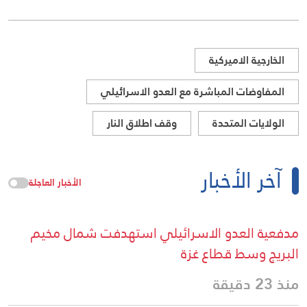
الخارجية الاميركية
المفاوضات المباشرة مع العدو الاسرائيلي
الولايات المتحدة
وقف اطلاق النار
آخر الأخبار
الأخبار العاجلة
مدفعية العدو الاسرائيلي استهدفت شمال مخيم
البريج وسط قطاع غزة
منذ 23 دقيقة