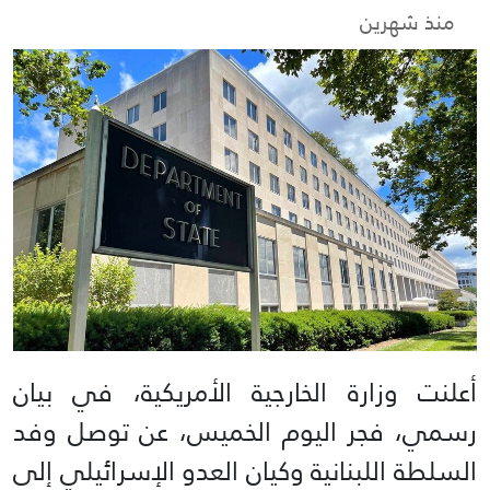
منذ شهرين
أعلنت وزارة الخارجية الأمريكية، في بيان
رسمي، فجر اليوم الخميس، عن توصل وفد
السلطة اللبنانية وكيان العدو الإسرائيلي إلى