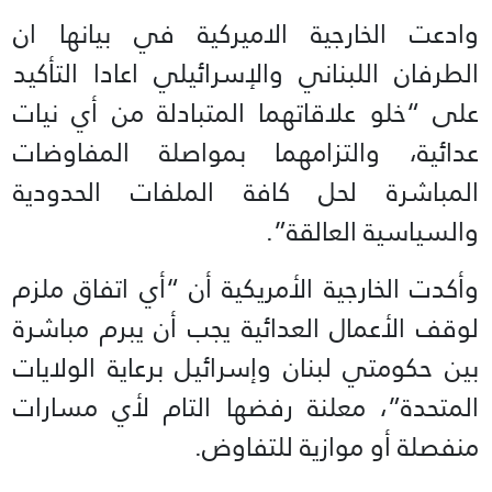
وادعت الخارجية الاميركية في بيانها ان
الطرفان اللبناني والإسرائيلي اعادا التأكيد
على “خلو علاقاتهما المتبادلة من أي نيات
عدائية، والتزامهما بمواصلة المفاوضات
المباشرة لحل كافة الملفات الحدودية
والسياسية العالقة”.
وأكدت الخارجية الأمريكية أن “أي اتفاق ملزم
لوقف الأعمال العدائية يجب أن يبرم مباشرة
بين حكومتي لبنان وإسرائيل برعاية الولايات
المتحدة”، معلنة رفضها التام لأي مسارات
منفصلة أو موازية للتفاوض.