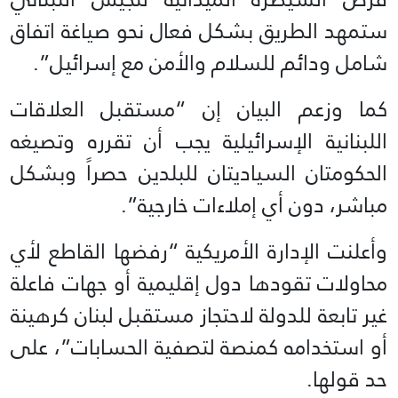
ستمهد الطريق بشكل فعال نحو صياغة اتفاق
شامل ودائم للسلام والأمن مع إسرائيل”.
كما وزعم البيان إن “مستقبل العلاقات
اللبنانية الإسرائيلية يجب أن تقرره وتصيغه
الحكومتان السياديتان للبلدين حصراً وبشكل
مباشر، دون أي إملاءات خارجية”.
وأعلنت الإدارة الأمريكية “رفضها القاطع لأي
محاولات تقودها دول إقليمية أو جهات فاعلة
غير تابعة للدولة لاحتجاز مستقبل لبنان كرهينة
أو استخدامه كمنصة لتصفية الحسابات”، على
حد قولها.