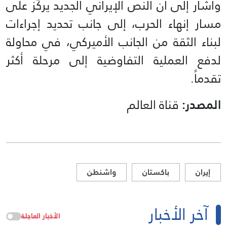
وأشار إلى أن النص الإيراني الجديد يركّز على
مسار إنهاء الحرب، إلى جانب تحديد إجراءات
لبناء الثقة من الجانب الأميركي، في محاولة
لدفع العملية التفاوضية إلى مرحلة أكثر
تقدماً.
المصدر:
قناة العالم
إيران
باكستان
واشنطن
آخر الأخبار
الأخبار العاجلة