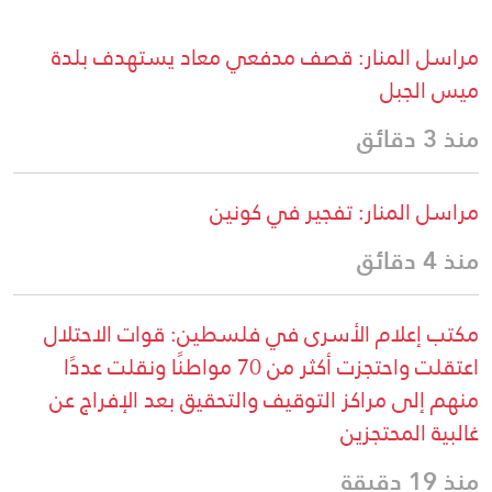
مراسل المنار: قصف مدفعي معاد يستهدف بلدة
ميس الجبل
منذ 3 دقائق
مراسل المنار: تفجير في كونين
منذ 4 دقائق
مكتب إعلام الأسرى في فلسطين: قوات الاحتلال
اعتقلت واحتجزت أكثر من 70 مواطنًا ونقلت عددًا
منهم إلى مراكز التوقيف والتحقيق بعد الإفراج عن
غالبية المحتجزين
منذ 19 دقيقة