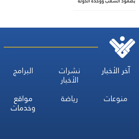
بصمود الشعب ووحدة الدولة
آخر الأخبار
نشرات
البرامج
الأخبار
منوعات
رياضة
مواقع
وخدمات