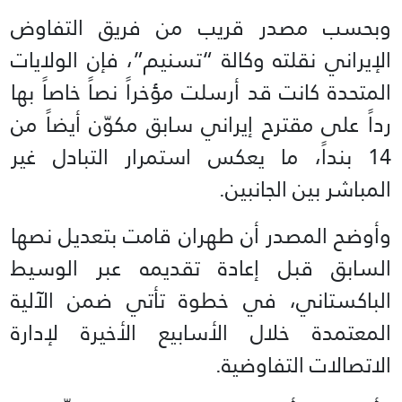
وبحسب مصدر قريب من فريق التفاوض
الإيراني نقلته وكالة “تسنيم”، فإن الولايات
المتحدة كانت قد أرسلت مؤخراً نصاً خاصاً بها
رداً على مقترح إيراني سابق مكوّن أيضاً من
14 بنداً، ما يعكس استمرار التبادل غير
المباشر بين الجانبين.
وأوضح المصدر أن طهران قامت بتعديل نصها
السابق قبل إعادة تقديمه عبر الوسيط
الباكستاني، في خطوة تأتي ضمن الآلية
المعتمدة خلال الأسابيع الأخيرة لإدارة
الاتصالات التفاوضية.