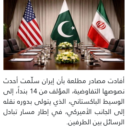
أفادت مصادر مطلعة بأن إيران سلّمت أحدث
نصوصها التفاوضية، المؤلف من 14 بنداً، إلى
الوسيط الباكستاني، الذي يتولى بدوره نقله
إلى الجانب الأميركي، في إطار مسار تبادل
الرسائل بين الطرفين.