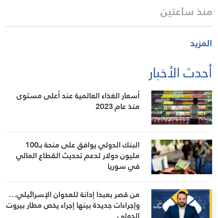
منذ ساعتين
المزيد
أحدث الأخبار
أسعار الغذاء العالمية عند أعلى مستوى
منذ عام 2023
البنك الدولي يوافق على منحة بـ100
مليون دولار لدعم تحديث القطاع المالي
في سوريا
من قصر بعبدا إدانة للعدوان الإسرائيلي…
وإجراءات جديدة بينها إجراء يخص مطار بيروت
الدولي