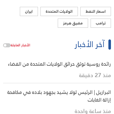
اسعار النفط
الولايات المتحدة
ايران
ترامب
مضيق هرمز
آخر الأخبار
الأخبار العاجلة
رائدة روسية توثق حرائق الولايات المتحدة من الفضاء
منذ 27 دقيقة
البرازيل | الرئيس لولا يشيد بجهود بلاده في مكافحة
إزالة الغابات
منذ ساعة واحدة