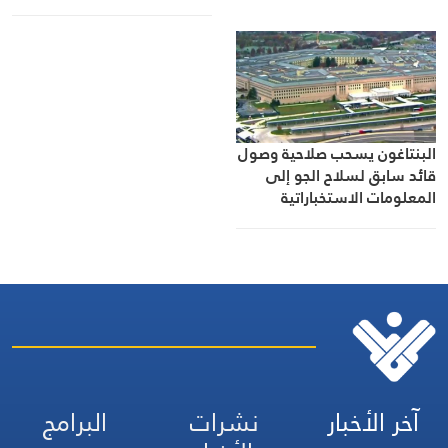
البنتاغون يسحب صلاحية وصول
قائد سابق لسلاح الجو إلى
المعلومات الاستخباراتية
السرية بعد تسريبات
آخر الأخبار
نشرات
البرامج