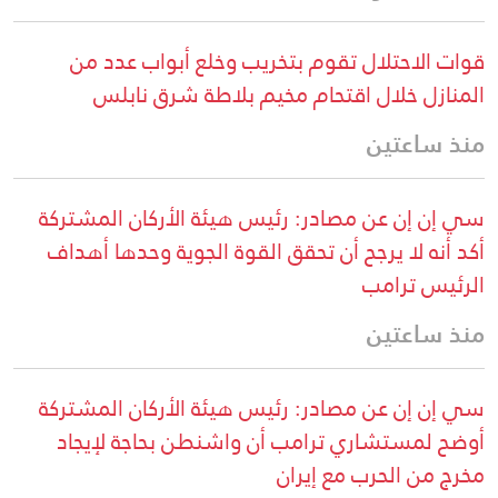
قوات الاحتلال تقوم بتخريب وخلع أبواب عدد من
المنازل خلال اقتحام مخيم بلاطة شرق نابلس
منذ ساعتين
سي إن إن عن مصادر: رئيس هيئة الأركان المشتركة
أكد أنه لا يرجح أن تحقق القوة الجوية وحدها أهداف
الرئيس ترامب
منذ ساعتين
سي إن إن عن مصادر: رئيس هيئة الأركان المشتركة
أوضح لمستشاري ترامب أن واشنطن بحاجة لإيجاد
مخرج من الحرب مع إيران