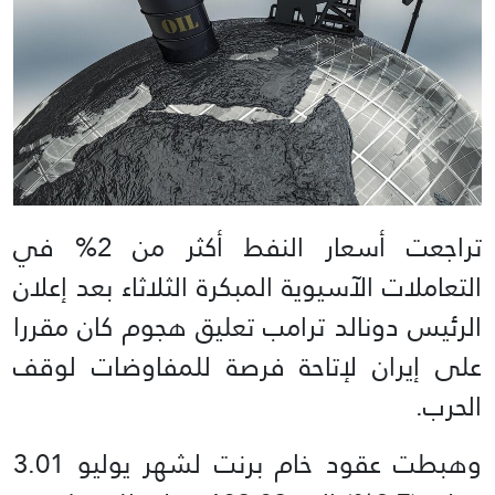
تراجعت أسعار النفط أكثر من 2% في
التعاملات الآسيوية المبكرة الثلاثاء بعد إعلان
الرئيس دونالد ترامب تعليق هجوم كان مقررا
على إيران لإتاحة فرصة للمفاوضات لوقف
الحرب.
وهبطت عقود خام برنت لشهر يوليو 3.01