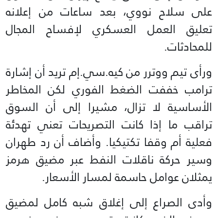
على سلاح نووي، بعد ساعات من إعلانه
تعليق العمل العسكري لإفساح المجال
للمحادثات.
ورأى تيم ووترر من كيه.سي.إم تريد أن إشارة
ترامب خففت الضغط الفوري لكن المخاطر
الأساسية لا تزال، مشيرا إلى أن السوق
تراقب ما إذا كانت التصريحات تعني تهدئة
فعلية أم وقفا تكتيكيا. وأضاف أن رد طهران
وسير حركة ناقلات النفط عبر مضيق هرمز
يمثلان عوامل حاسمة لمسار الأسعار.
وأدى الصراع إلى إغلاق شبه كامل لمضيق