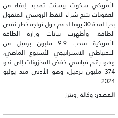
الأمريكي سكوت بيسنت تمديد إعفاء من
العقوبات يتيح شراء النفط الروسي المنقول
بحرا لمدة 30 يوما لدعم دول تواجه خطر نقص
الطاقة. وأظهرت بيانات وزارة الطاقة
الأمريكية سحب 9.9 مليون برميل من
الاحتياطي الاستراتيجي الأسبوع الماضي،
وهو رقم قياسي خفض المخزونات إلى نحو
374 مليون برميل، وهو الأدنى منذ يوليو
2024.
المصدر:
وكالة رويترز