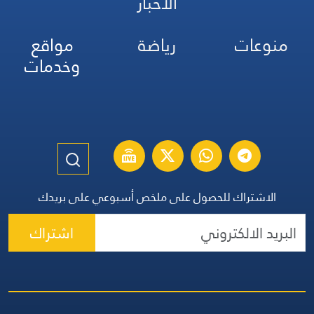
الأخبار
منوعات
رياضة
مواقع
وخدمات
الاشتراك للحصول على ملخص أسبوعي على بريدك
اشتراك