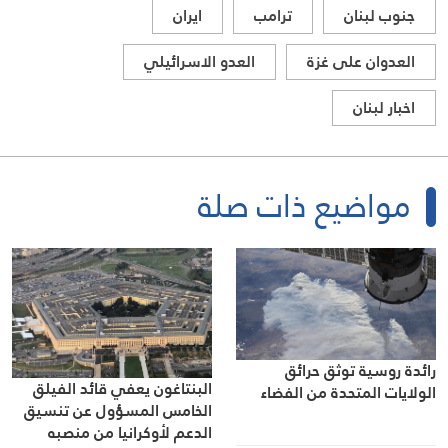
جنوب لبنان
ترامب
ايران
العدوان على غزة
العدو الاسرائيلي
اخبار لبنان
مواضيع ذات صلة
رائدة روسية توثق حرائق
البنتاغون يعفي قائد الفيلق
الولايات المتحدة من الفضاء
الخامس المسؤول عن تنسيق
الدعم لأوكرانيا من منصبه