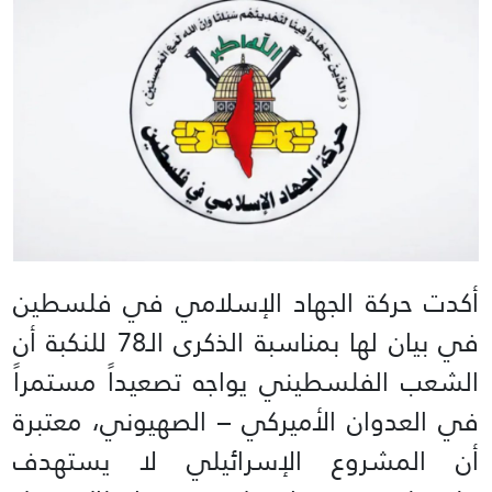
أكدت حركة الجهاد الإسلامي في فلسطين
في بيان لها بمناسبة الذكرى الـ78 للنكبة أن
الشعب الفلسطيني يواجه تصعيداً مستمراً
في العدوان الأميركي – الصهيوني، معتبرة
أن المشروع الإسرائيلي لا يستهدف