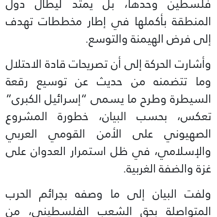
فلسطين وحدها، بل يمتد ليطال دول
المنطقة بأكملها في إطار مخططات تهدف
إلى فرض الهيمنة والتوسع.
وأشارت الحركة إلى أن تصريحات قادة الاحتلال
وما تتضمنه من حديث عن توسيع رقعة
السيطرة وطرح ما يسمى “إسرائيل الكبرى”
تعكس، بحسب البيان، خطورة المشروع
الصهيوني على الأمن القومي العربي
والإسلامي، في ظل استمرار العدوان على
غزة والضفة الغربية.
ولفت البيان إلى ما وصفه بجرائم الحرب
المتواصلة بحق الشعب الفلسطيني، من