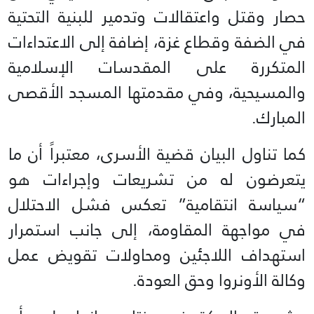
حصار وقتل واعتقالات وتدمير للبنية التحتية
في الضفة وقطاع غزة، إضافة إلى الاعتداءات
المتكررة على المقدسات الإسلامية
والمسيحية، وفي مقدمتها المسجد الأقصى
المبارك.
كما تناول البيان قضية الأسرى، معتبراً أن ما
يتعرضون له من تشريعات وإجراءات هو
“سياسة انتقامية” تعكس فشل الاحتلال
في مواجهة المقاومة، إلى جانب استمرار
استهداف اللاجئين ومحاولات تقويض عمل
وكالة الأونروا وحق العودة.