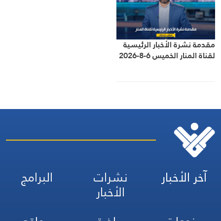
مقدمة نشرة الأخبار الرئيسية
لقناة المنار الخميس 6-8-2026
آخر الأخبار
نشرات
البرامج
الأخبار