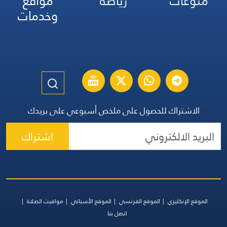
منوعات
رياضة
مواقع
وخدمات
الاشتراك للحصول على ملخص أسبوعي على بريدك
اشتراك
الموقع الإنكليزي
الموقع الفرنسي
الموقع الأسباني
مواقيت الصلاة
اتصل بنا