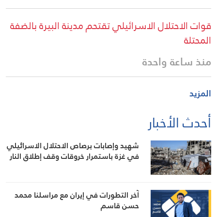
قوات الاحتلال الاسرائيلي تقتحم مدينة البيرة بالضفة
المحتلة
منذ ساعة واحدة
المزيد
أحدث الأخبار
شهيد وإصابات برصاص الاحتلال الاسرائيلي
في غزة باستمرار خروقات وقف إطلاق النار
آخر التطورات في إيران مع مراسلنا محمد
حسن قاسم