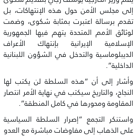
إلى مجلس الأمن حول هذه الإنتهاكات، بل
تقدم برسالة اعتبرت بمثابة شكوى، وضمت
لوثائق الأمم المتحدة يتهم فيها الجمهورية
الإسلامية الإيرانية بإنتهاك الأعراف
الديبلوماسية والتدخل في الشؤون اللبنانية
الداخلية”.
وأشار إلى أن “هذه السلطة لن يكتب لها
النجاح، والتاريخ سيكتب في نهاية الأمر انتصار
المقاومة ومحورها في كامل المنطقة”.
واستنكر التجمع “إصرار السلطة السياسية
على الذهاب إلى مفاوضات مباشرة مع العدو