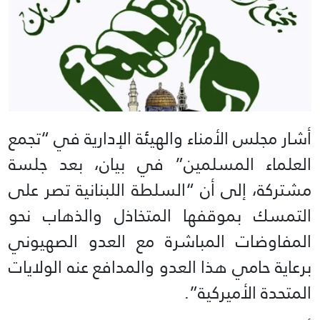
أشار مجلس الأمناء والهيئة الإدارية في “تجمع
العلماء المسلمين” في بيان، بعد جلسة
مشتركة، إلى أن “السلطة اللبنانية تصر على
التمسك بموقفها المتخاذل والذهاب نحو
المفاوضات المباشرة مع العدو الصهيوني
برعاية حامي هذا العدو والمدافع عنه الولايات
المتحدة الأميركية”.