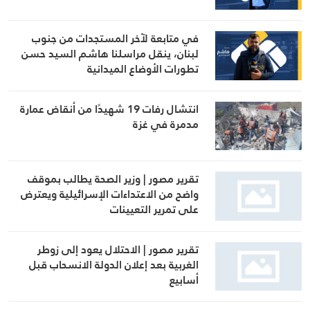
في متابعة لآخر المستجدات من جنوب
لبنان، ينقل مراسلنا هاشم السيد حسن
تطورات الأوضاع الميدانية
انتشال رفات 19 شهيدًا من أنقاض عمارة
مدمرة في غزة
تقرير مصور | وزير الصحة يطالب بموقف
واضح من الاعتداءات الإسرائيلية ويعترض
على تمرير التعيينات
تقرير مصور | الاحتلال يعود إلى زوطر
الغربية بعد إعلان الدولة الانسحاب قبل
أسابيع