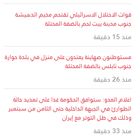
قوات الاحتلال الاسرائيلي تقتحم مخيم الدهيشة
جنوب مدينة بيت لحم بالضفة المحتلة
منذ 15 دقيقة
مستوطنون صهاينة يعتدون على منزل في بلدة حوارة
جنوب نابلس بالضفة المحتلة
منذ 26 دقيقة
اعلام العدو: ستوافق الحكومة غدا على تمديد حالة
الطوارئ في الجبهة الداخلية حتى الثامن من سبتمبر
وذلك في ظل التوتر مع إيران
منذ 33 دقيقة