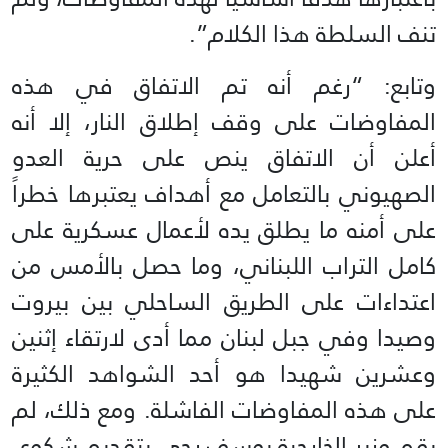
تنف السلطة هذا الكلام”.
وتابع: “رغم أنه تم الاتفاق في هذه
المفاوضات على وقف إطلاق النار، إلا أنه
أعلن أن الاتفاق ينص على حرية العدو
الصهيوني بالتعامل مع أهداف يعتبرها خطراً
على أمنه ما يطلق يده لأعمال عسكرية على
كامل التراب اللبناني، وما حصل بالأمس من
اعتداءات على الطريق الساحلي بين بيروت
وصيدا وفي جبل لبنان مما أدى لارتقاء إثنين
وعشرين شهيدا هو أحد الشواهد الكثيرة
على هذه المفاوضات الفاشلة. ومع ذلك، لم
يقم وزير الخارجية يوسف رجي بتقديم شكوى