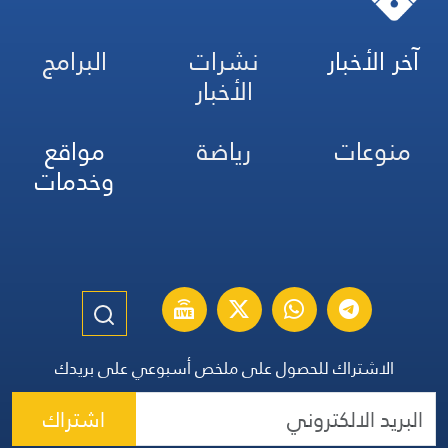
آخر الأخبار
نشرات
البرامج
الأخبار
منوعات
رياضة
مواقع
وخدمات
الاشتراك للحصول على ملخص أسبوعي على بريدك
اشتراك