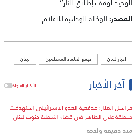
الوحيد لوقف إطلاق النار”.
المصدر:
الوكالة الوطنية للاعلام
اخبار لبنان
تجمع العلماء المسلمين
لبنان
آخر الأخبار
الأخبار العاجلة
مراسل المنار: مدفعية العدو الاسرائيلي استهدفت
منطقة علي الطاهر في قضاء النبطية جنوب لبنان
منذ دقيقة واحدة