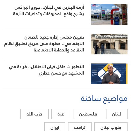
أزمة البنزين في لبنان.. جورج البراكس
يشرح واقع المحروقات وتداعيات الأزمة
تعيين مجلس إدارة جديد للضمان
الاجتماعي.. خطوة على طريق تطبيق نظام
التقاعد والحماية الاجتماعية
التطورات داخل كيان الاحتلال.. قراءة في
المشهد مع حسن حجازي
مواضيع ساخنة
لبنان
فلسطين
غزة
حزب الله
جنوب لبنان
ترامب
ايران