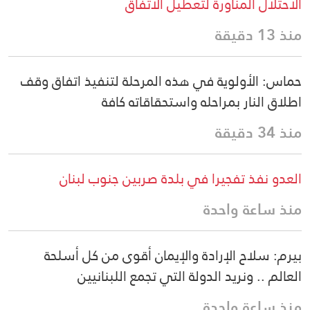
الاحتلال المناورة لتعطيل الاتفاق
منذ 13 دقيقة
حماس: الأولوية في هذه المرحلة لتنفيذ اتفاق وقف
اطلاق النار بمراحله واستحقاقاته كافة
منذ 34 دقيقة
العدو نفذ تفجيرا في بلدة صربين جنوب لبنان
منذ ساعة واحدة
بيرم: سلاح الإرادة والإيمان أقوى من كل أسلحة
العالم .. ونريد الدولة التي تجمع اللبنانيين
منذ ساعة واحدة