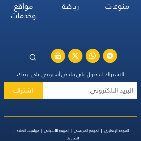
منوعات
رياضة
مواقع
وخدمات
الاشتراك للحصول على ملخص أسبوعي على بريدك
اشتراك
الموقع الإنكليزي
الموقع الفرنسي
الموقع الأسباني
مواقيت الصلاة
اتصل بنا