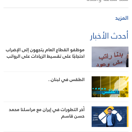
المزيد
أحدث الأخبار
موظفو القطاع العام يتجهون إلى الإضراب
احتجاجًا على تقسيط الزيادات على الرواتب
الطقس في لبنان..
آخر التطورات في إيران مع مراسلنا محمد
حسن قاسم