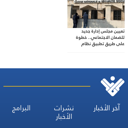
تعيين مجلس إدارة جديد
للضمان الاجتماعي.. خطوة
على طريق تطبيق نظام
التقاعد والحماية الاجتماعية
آخر الأخبار
نشرات
البرامج
الأخبار