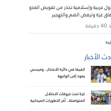
دول عربية وإسلامية تحذر من تقويض العدو
فاق غزة وترفض الضم والتهجير
دقيقة
زيد
ث الأخبار
الفيفا في دائرة الاعتذار.. وميسي
يعود إلى الواجهة
غزة تحت خروقات الاحتلال
المتواصلة.. آخر التطورات الميدانية