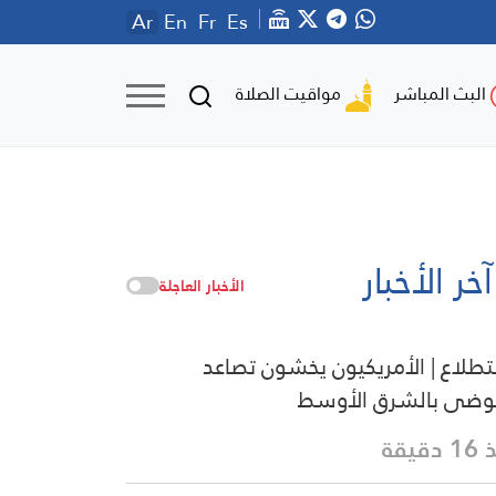
Ar
En
Fr
Es
مواقيت الصلاة
البث المباشر
آخر الأخبار
الأخبار العاجلة
طلاع | الأمريكيون يخشون تصاعد
وضى بالشرق الأوسط
دقيقة