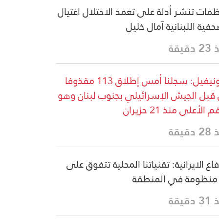
مات تنشر أدلة على تعمد الاحتلال اغتيال
حفية اللبنانية آمال خليل
دقيقة
اليونيفيل: سجلنا أمس إطلاق 113 مقذوفا
قبل الجيش الإسرائيلي بجنوب لبنان وهو
 الأعلى منذ 21 حزيران
دقيقة
فاع الايرانية: تقنياتنا المحلية تتفوق على
منظومة في المنطقة
دقيقة