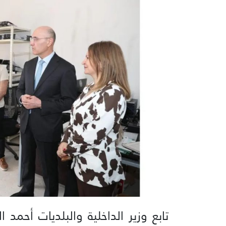
تابع وزير الداخلية والبلديات أحمد