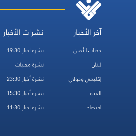
آخر الأخبار
نشرات الأخبار
خطاب الأمين
نشرة أخبار 19:30
لبنان
نشرة محليات
إقليمي ودولي
نشرة أخبار 23:30
العدو
نشرة أخبار 15:30
اقتصاد
نشرة أخبار 11:30