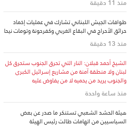
منذ 11 دقيقة
طوافات الجيش اللبناني تشارك في عمليات إخماد
حرائق الأحراج في البقاع الغربي وكفرحونة وتومات نيحا
منذ 13 دقيقة
الشيخ أحمد قبلان: النار التي تحرق الجنوب ستحرق كل
لبنان ولا منطقة آمنة من مشاريع إسرائيل الكبرى
والجنوب يريد من يحميه لا من يفاوض عليه
منذ ساعة واحدة
هيئة الحشد الشعبي تستنكر ما صدر عن بعض
السياسيين من اتهامات طالت رئيس الهيئة