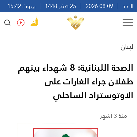
الأحد
09 08 2026
25 صفر 1448
بيروت 15:42
Ar
En
Fr
Es
لبنان
الصحة اللبنانية: 8 شهداء بينهم
طفلان جراء الغارات على
الاوتوستراد الساحلي
منذ 3 أشهر