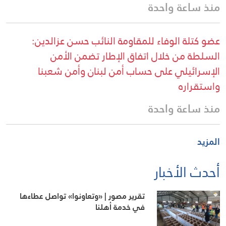
منذ ساعة واحدة
عضو كتلة الوفاء للمقاومة النائب حسن عزالدين:
السلطة من خلال اتفاق الإطار تضمن الأمن
الإسرائيلي على حساب أمن لبنان وأمن شعبنا
واستقراره
منذ ساعة واحدة
المزيد
أحدث الأخبار
تقرير مصور | «وتعاونوا» تواصل عطاءها
في خدمة أهلنا