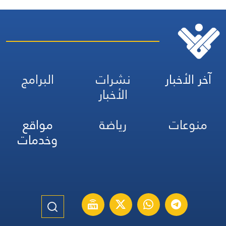
آخر الأخبار
نشرات
البرامج
الأخبار
منوعات
رياضة
مواقع
وخدمات