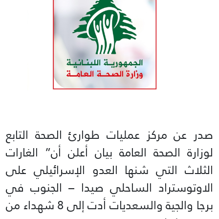
صدر عن مركز عمليات طوارئ الصحة التابع
لوزارة الصحة العامة بيان أعلن أن” الغارات
الثلاث التي شنها العدو الإسرائيلي على
الاوتوستراد الساحلي صيدا – الجنوب في
برجا والجية والسعديات أدت إلى 8 شهداء من