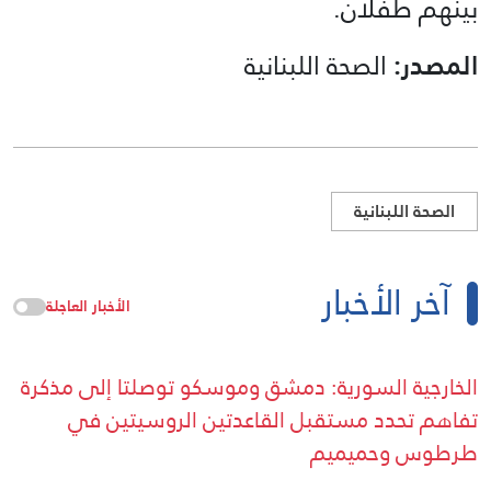
بينهم طفلان.
المصدر:
الصحة اللبنانية
الصحة اللبنانية
آخر الأخبار
الأخبار العاجلة
الخارجية السورية: دمشق وموسكو توصلتا إلى مذكرة
تفاهم تحدد مستقبل القاعدتين الروسيتين في
طرطوس وحميميم