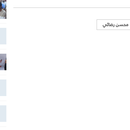
محسن رضائي