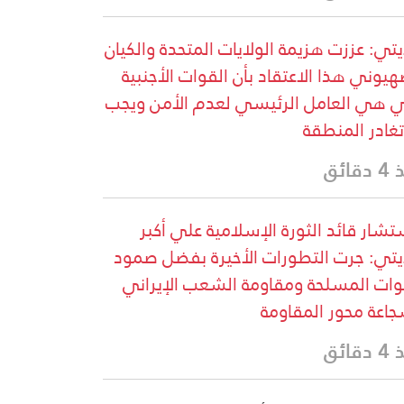
يتي: عززت هزيمة الولايات المتحدة والكيان
هيوني هذا الاعتقاد بأن القوات الأجنبية
ي هي العامل الرئيسي لعدم الأمن ويجب
تغادر المنطقة
قائق
شار قائد الثورة الإسلامية علي أكبر
يتي: جرت التطورات الأخيرة بفضل صمود
وات المسلحة ومقاومة الشعب الإيراني
اعة محور المقاومة
قائق