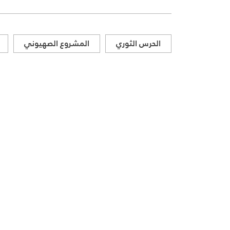
الحرس الثوري
المشروع الصهيوني