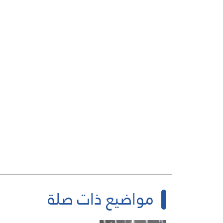
مواضيع ذات صلة