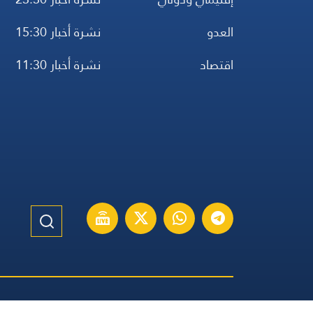
إقليمي ودولي
نشرة أخبار 23:30
العدو
نشرة أخبار 15:30
اقتصاد
نشرة أخبار 11:30